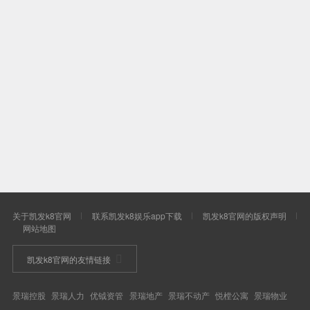
景瑞秉承开放突破的企业精神，诚意期待与您
共话发展，真诚欢迎您的合作推荐！

优钺资管
景瑞地产
景瑞不动产
景瑞服务
合福资本
查看更多
查看更多
查看更多
查看更多
查看更多





关于凯发k8官网
联系凯发k8娱乐app下载
凯发k8官网的版权声明
网站地图
凯发k8官网的友情链接
景瑞控股
景瑞人力
优钺资管
景瑞地产
景瑞不动产
悦樘公寓
景瑞物业