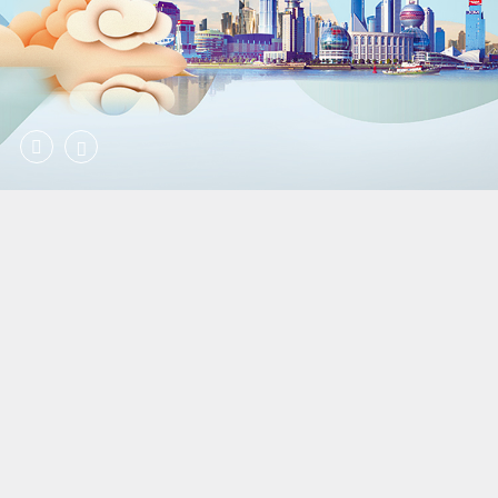


1862.hk
2013年在香港交易所主板上市