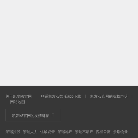
景瑞秉承开放突破的企业精神，诚意期待与您
共话发展，真诚欢迎您的合作推荐！

优钺资管
景瑞地产
景瑞不动产
景瑞服务
合福资本
查看更多
查看更多
查看更多
查看更多
查看更多





关于凯发k8官网
联系凯发k8娱乐app下载
凯发k8官网的版权声明
网站地图
凯发k8官网的友情链接
景瑞控股
景瑞人力
优钺资管
景瑞地产
景瑞不动产
悦樘公寓
景瑞物业