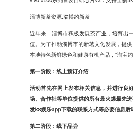
vivo x100系列首发自研芯片v3：支持全新
淄博新茶资源:淄博约新茶
近年来，淄博市积极发展茶产业，培育出
值。为了推动淄博市的新茗文化发展，提供
本地特色新鲜绿色和健康有机产品，“淘宝约”
第一阶段：线上预订介绍
活动首先在网上发布相关信息，并进行良好
场、合作社等单位提供的所有最火爆最先进
发k8娱乐app下载的联系方式等必要信息
第二阶段：线下品尝