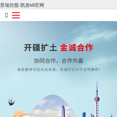
景瑞控股-凯发k8官网
