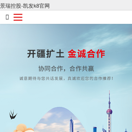
景瑞控股-凯发k8官网
