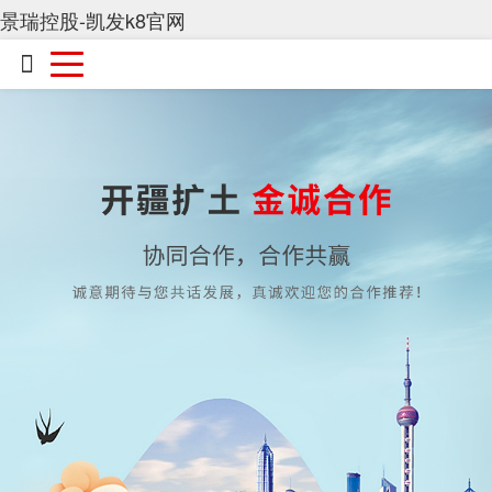
景瑞控股-凯发k8官网
