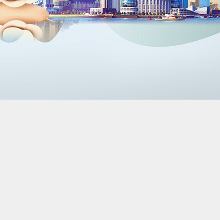
项目合作
景瑞秉承开放突破的企业精神，诚意
期待与您共话发展，真诚欢迎您的合
2024/05/21
作推荐！
客户第一 精彩交付｜常熟时光里二批次兑现交付 寓享品质
