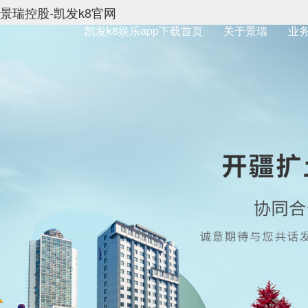
景瑞控股-凯发k8官网
凯发k8娱乐app下载首页
关于景瑞
业