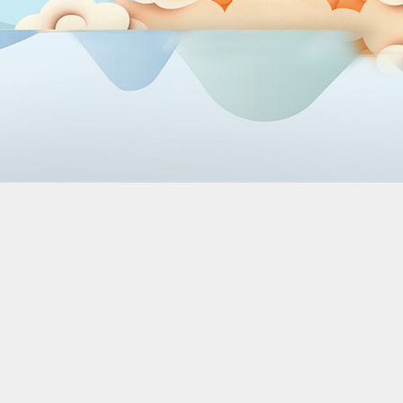
司新闻
more
/06/20
喜报 | 景瑞服务荣获“2025中国品质物业服务领先企业”

