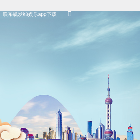

联系凯发k8娱乐app下载