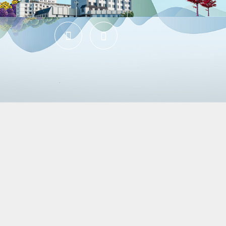


公
1862.hk
2013年在香港交易所主板上
2025
市