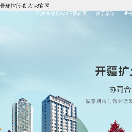
景瑞控股-凯发k8官网
凯发k8娱乐app下载首页
关于景瑞
业