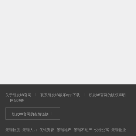
景瑞秉承开放突破的企业精神，诚意期待与您
共话发展，真诚欢迎您的合作推荐！

优钺资管
景瑞地产
景瑞不动产
景瑞服务
合福资本
查看更多
查看更多
查看更多
查看更多
查看更多





关于凯发k8官网
联系凯发k8娱乐app下载
凯发k8官网的版权声明
网站地图
凯发k8官网的友情链接
景瑞控股
景瑞人力
优钺资管
景瑞地产
景瑞不动产
悦樘公寓
景瑞物业