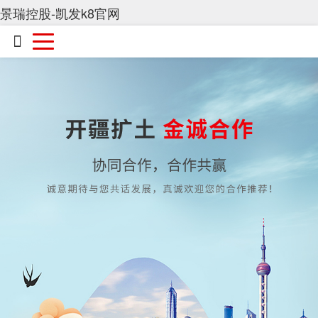
景瑞控股-凯发k8官网
