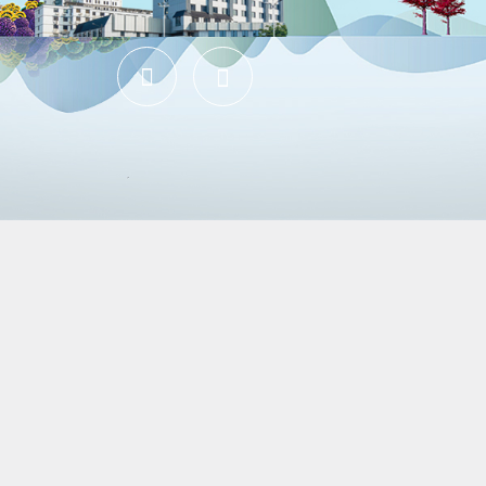


公
2024
一起
时刻