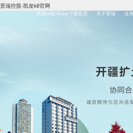
景瑞控股-凯发k8官网
凯发k8娱乐app下载首页
关于景瑞
业