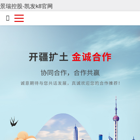
景瑞控股-凯发k8官网
