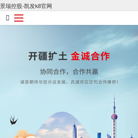
景瑞控股-凯发k8官网
