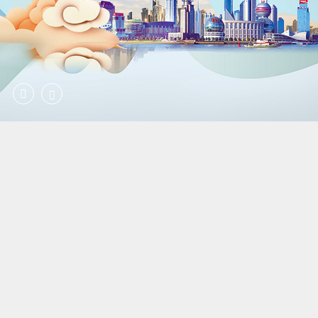


1862.hk
2013年在香港交易所主板上市