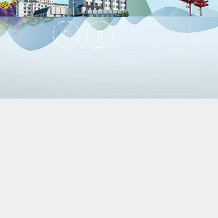


公
1862.hk
2013年在香港交易所主板上
2025
市