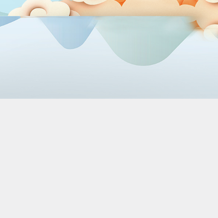
司新闻
more
/06/20
喜报 | 景瑞服务荣获“2025中国品质物业服务领先企业”

