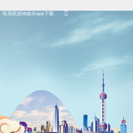

联系凯发k8娱乐app下载