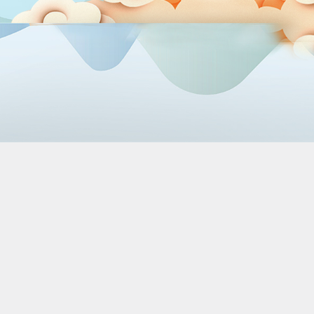
司新闻
more
/06/20
喜报 | 景瑞服务荣获“2025中国品质物业服务领先企业”

