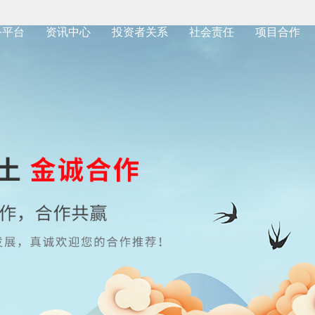
务平台
资讯中心
投资者关系
社会责任
项目合作