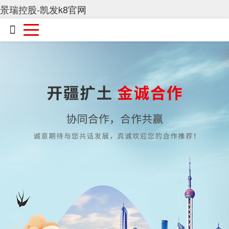
景瑞控股-凯发k8官网
