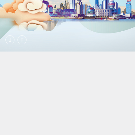


1862.hk
2013年在香港交易所主板上市