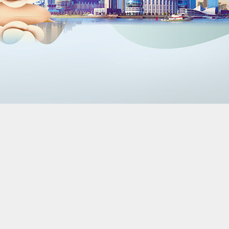
项目合作
景瑞秉承开放突破的企业精神，诚意
期待与您共话发展，真诚欢迎您的合
2024/11/05
作推荐！
喜报｜景瑞服务荣获“2024上海市物业服务综合百强企业top16”等七项荣誉！
