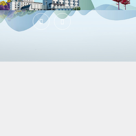


公
1862.hk
2013年在香港交易所主板上
2025
市