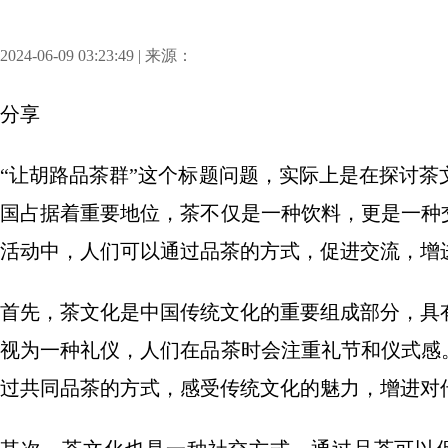
2024-06-09 03:23:49 | 来源：
分享
“让胡路品茶群”这个标题问题，实际上是在探讨
国占据着重要地位，茶不仅是一种饮料，更是一种
活动中，人们可以通过品茶的方式，促进交流，增
首先，茶文化是中国传统文化的重要组成部分，具
视为一种礼仪，人们在品茶时会注重礼节和仪式感
过共同品茶的方式，感受传统文化的魅力，增进对