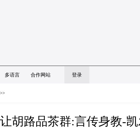
多语言
合作网站
登录
>>
让胡路品茶群:言传身教-凯