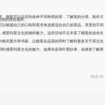
里，顾客可以品尝到各种不同种类的茶，了解茶的分类、制作方
思想的理想场所。
可以根据自己的口味和需求来选择适合自己的茶品，享受到不同
，感受到茶文化的独特魅力。这些活动不仅丰富了顾客的业余生
的相关图片和书籍，让顾客在品茶的同时了解到更多关于茶文化
同时感受到茶文化的魅力。如果你是茶叶爱好者，或者想了解更
阅读 (
0
)