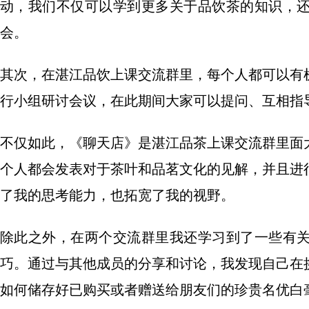
动，我们不仅可以学到更多关于品饮茶的知识，
会。
其次，在湛江品饮上课交流群里，每个人都可以有
行小组研讨会议，在此期间大家可以提问、互相指
不仅如此，《聊天店》是湛江品茶上课交流群里面
个人都会发表对于茶叶和品茗文化的见解，并且进
了我的思考能力，也拓宽了我的视野。
除此之外，在两个交流群里我还学习到了一些有
巧。通过与其他成员的分享和讨论，我发现自己在
如何储存好已购买或者赠送给朋友们的珍贵名优白