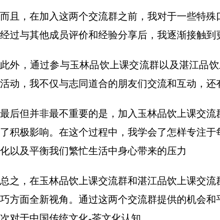
而且，在加入这两个交流群之前，我对于一些特殊
经过与其他成员评价和经验分享后，我逐渐接触到
此外，通过参与玉林品饮上课交流群以及湛江品饮上
活动，我不仅与志同道合的朋友们交流和互动，还
最后但并非最不重要的是，加入玉林品饮上课交流
了积极影响。在这个过程中，我学会了怎样专注于
化以及平衡我们繁忙生活中身心带来的压力
总之，在玉林品饮上课交流群和湛江品饮上课交流
巧方面全新视角。通过这两个交流群提供的机会和
次对于中国传统文化-茶文化认知。