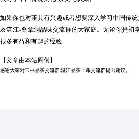
如果你也对茶具有兴趣或者想要深入学习中国传统
及湛江-桑拿洞品味交流群的大家庭。无论你是初
很多有益和有趣的经验。
【文章由本站原创】
感谢大家对
玉林品茶交流群:湛江品茶上课交流群
提出建议。