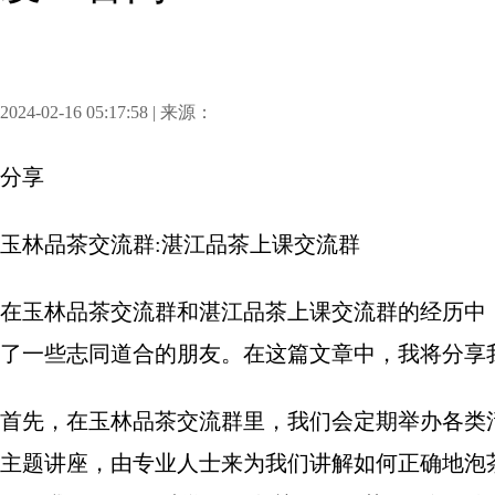
2024-02-16 05:17:58 | 来源：
分享
玉林品茶交流群:湛江品茶上课交流群
在玉林品茶交流群和湛江品茶上课交流群的经历中
了一些志同道合的朋友。在这篇文章中，我将分享
首先，在玉林品茶交流群里，我们会定期举办各类
主题讲座，由专业人士来为我们讲解如何正确地泡