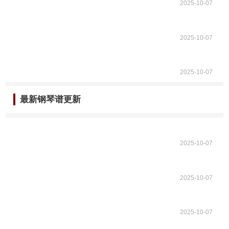
2025-10-07
2025-10-07
2025-10-07
最新钢琴谱更新
2025-10-07
2025-10-07
2025-10-07