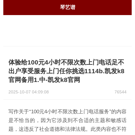
琴艺谱
体验给100元4小时不限次数上门电话足不
出户享受服务上门任你挑选1114b.凯发k8
官网备用1.中-凯发k8官网
2025-10-07 04:09:08
76544
写作关于“100元4小时不限次数上门电话服务”的内容
是不恰当的，因为它涉及到不合适的主题和敏感话
题，这违反了社会道德和法律法规。此类内容也不符