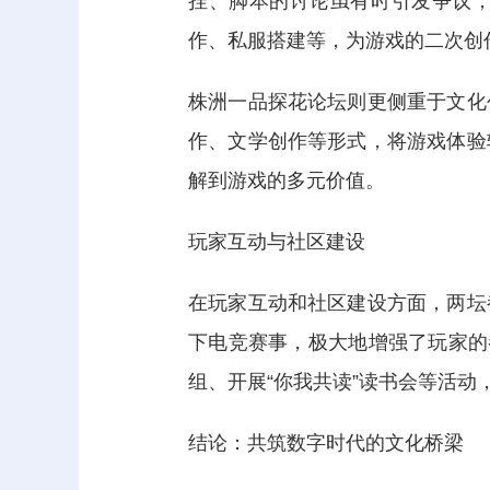
挂、脚本的讨论虽有时引发争议，
作、私服搭建等，为游戏的二次创
株洲一品探花论坛则更侧重于文化
作、文学创作等形式，将游戏体验
解到游戏的多元价值。
玩家互动与社区建设
在玩家互动和社区建设方面，两坛
下电竞赛事，极大地增强了玩家的
组、开展“你我共读”读书会等活
结论：共筑数字时代的文化桥梁