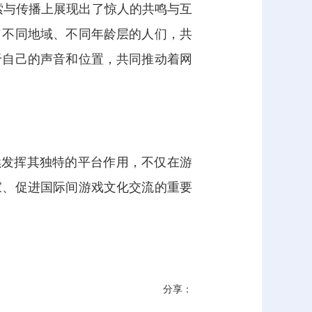
探索与传播上展现出了惊人的共鸣与互
了不同地域、不同年龄层的人们，共
于自己的声音和位置，共同推动着网
续发挥其独特的平台作用，不仅在游
家、促进国际间游戏文化交流的重要
分享：