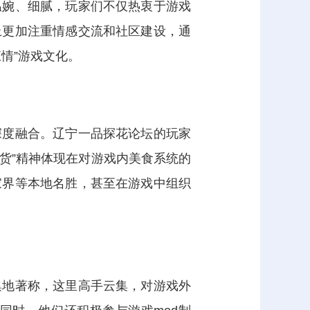
温婉、细腻，玩家们不仅热衷于游戏
上更加注重情感交流和社区建设，通
情”游戏文化。
深度融合。辽宁一品探花论坛的玩家
吃货”精神体现在对游戏内美食系统的
家界等本地名胜，甚至在游戏中组织
集地著称，这里高手云集，对游戏外