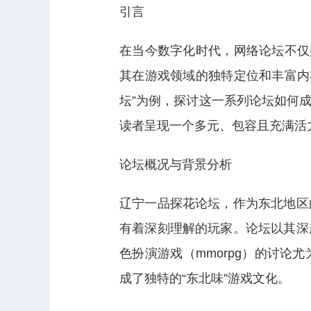
引言
在当今数字化时代，网络论坛不仅
其在游戏领域的独特定位和丰富内容
坛”为例，探讨这一系列论坛如何
读者呈现一个多元、包容且充满活
论坛概况与背景分析
辽宁一品探花论坛，作为东北地区
有着深刻理解的玩家。论坛以其深
色扮演游戏（mmorpg）的讨
成了独特的“东北味”游戏文化。