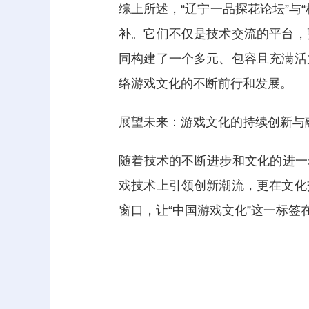
综上所述，“辽宁一品探花论坛”与
补。它们不仅是技术交流的平台，
同构建了一个多元、包容且充满活
络游戏文化的不断前行和发展。
展望未来：游戏文化的持续创新与
随着技术的不断进步和文化的进一
戏技术上引领创新潮流，更在文化
窗口，让“中国游戏文化”这一标签