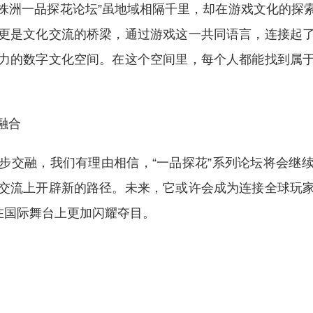
“株洲一品探花论坛”虽地域相隔千里，却在游戏文化的
更是文化交流的桥梁，通过游戏这一共同语言，连接起
力的数字文化空间。在这个空间里，每个人都能找到属
融合
步交融，我们有理由相信，“一品探花”系列论坛将会继
交流上开辟新的路径。未来，它或许会成为连接全球玩
在国际舞台上更加闪耀夺目。