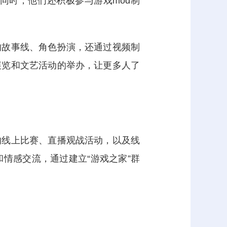
同时，他们还积极参与游戏mod制
的故事线、角色扮演，还通过视频制
展览和文艺活动的举办，让更多人了
的线上比赛、直播观战活动，以及线
情感交流，通过建立“游戏之家”群