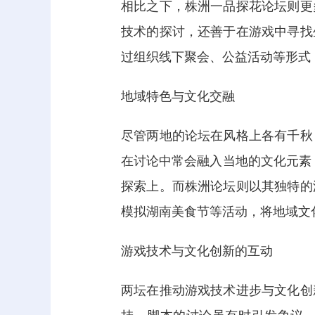
相比之下，株洲一品探花论坛则更
技术的探讨，还善于在游戏中寻找
过组织线下聚会、公益活动等形式
地域特色与文化交融
尽管两地的论坛在风格上各有千秋
在讨论中常会融入当地的文化元素，
探索上。而株洲论坛则以其独特的
模拟湖南美食节等活动，将地域文
游戏技术与文化创新的互动
两坛在推动游戏技术进步与文化创