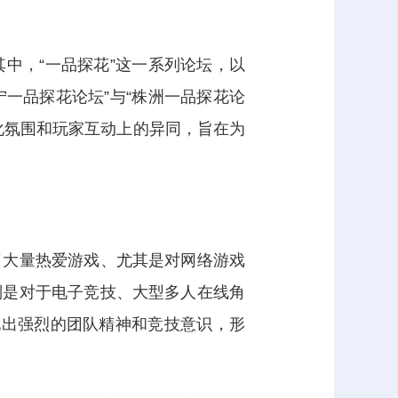
中，“一品探花”这一系列论坛，以
宁一品探花论坛”与“株洲一品探花论
化氛围和玩家互动上的异同，旨在为
了大量热爱游戏、尤其是对网络游戏
别是对于电子竞技、大型多人在线角
现出强烈的团队精神和竞技意识，形