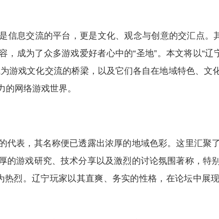
是信息交流的平台，更是文化、观念与创意的交汇点。其
，成为了众多游戏爱好者心中的“圣地”。本文将以“辽
成为游戏文化交流的桥梁，以及它们各自在地域特色、文
力的网络游戏世界。
的代表，其名称便已透露出浓厚的地域色彩。这里汇聚
厚的游戏研究、技术分享以及激烈的讨论氛围著称，特
论尤为热烈。辽宁玩家以其直爽、务实的性格，在论坛中展