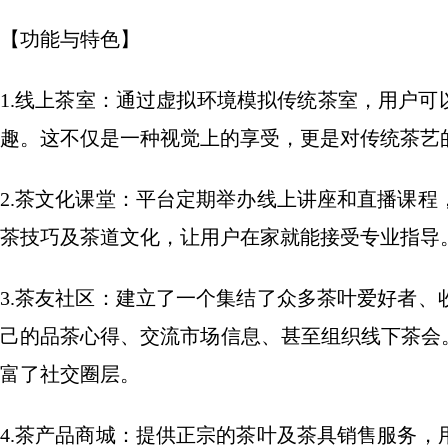
【功能与特色】
1.线上茶室：通过虚拟环境模拟传统茶室，用户可
趣。这不仅是一种视觉上的享受，更是对传统茶艺
2.茶文化课堂：平台定期举办线上讲座和直播课
茶技巧及茶道文化，让用户在家就能接受专业指导
3.茶友社区：建立了一个集结了众多茶叶爱好者
己的品茶心得、交流市场信息、甚至组织线下茶会
富了社交圈层。
4.茶产品商城：提供正宗的茶叶及茶具销售服务