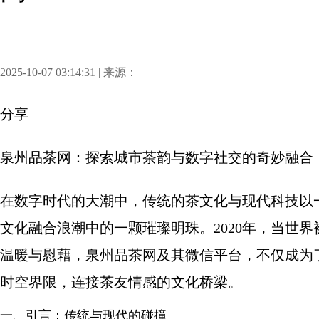
2025-10-07 03:14:31 | 来源：
分享
泉州品茶网：探索城市茶韵与数字社交的奇妙融合
在数字时代的大潮中，传统的茶文化与现代科技以
文化融合浪潮中的一颗璀璨明珠。2020年，当世
温暖与慰藉，泉州品茶网及其微信平台，不仅成为
时空界限，连接茶友情感的文化桥梁。
一、引言：传统与现代的碰撞