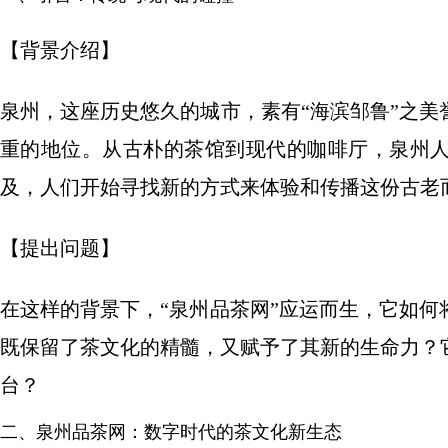
【背景介绍】
泉州，这座历史悠久的城市，素有“海滨邹鲁”之
重的地位。从古朴的茶馆到现代的咖啡厅，泉州
及，人们开始寻找新的方式来体验和传播这份古老
【提出问题】
在这样的背景下，“泉州品茶网”应运而生，它如
既保留了茶文化的精髓，又赋予了其新的生命力？
台？
二、泉州品茶网：数字时代的茶文化新生态