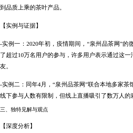
到品质上乘的茶叶产品。
【实例与证据】
-实例一：2020年初，疫情期间，“泉州品茶网”
了超过10万名用户的参与，许多用户表示通过这
友。
-实例二：同年4月，“泉州品茶网”联合本地多家茶
线下参与人数有限制，但线上直播吸引了数万人的
三、独特见解与观点
【深度分析】