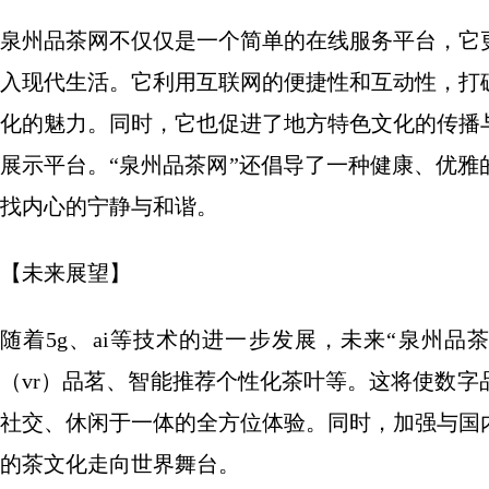
泉州品茶网不仅仅是一个简单的在线服务平台，它
入现代生活。它利用互联网的便捷性和互动性，打
化的魅力。同时，它也促进了地方特色文化的传播
展示平台。“泉州品茶网”还倡导了一种健康、优
找内心的宁静与和谐。
【未来展望】
随着5g、ai等技术的进一步发展，未来“泉州
（vr）品茗、智能推荐个性化茶叶等。这将使数
社交、休闲于一体的全方位体验。同时，加强与国
的茶文化走向世界舞台。