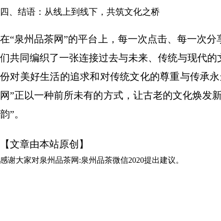
四、结语：从线上到线下，共筑文化之桥
在“泉州品茶网”的平台上，每一次点击、每一次
们共同编织了一张连接过去与未来、传统与现代的
份对美好生活的追求和对传统文化的尊重与传承永
网”正以一种前所未有的方式，让古老的文化焕发
韵”。
【文章由本站原创】
感谢大家对
泉州品茶网:泉州品茶微信2020
提出建议。