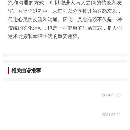
流和沟通的方式，可以增进人与人之间的情感和友
谊。在这个过程中，人们可以分享彼此的喜怒哀乐，
促进心灵的交流和沟通。因此，吴忠品茶不仅是一种
传统的文化活动，也是一种健康的生活方式，是人们
追求健康和幸福生活的重要途径。
相关曲谱推荐
2024-06-09
2024-06-09