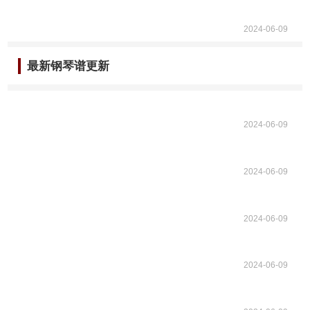
2024-06-09
最新钢琴谱更新
2024-06-09
2024-06-09
2024-06-09
2024-06-09