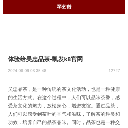
琴艺谱
体验给吴忠品茶-凯发k8官网
2024-06-09 03:35:48
12727
吴忠品茶，是一种传统的茶文化活动，也是一种健康
的生活方式。在这个过程中，人们可以品味茶香，感
受茶文化的魅力，放松身心，增进友谊。通过品茶，
人们可以感受到茶叶的香气和滋味，了解茶的种类和
功效，培养自己的品茶品味。同时，品茶也是一种交