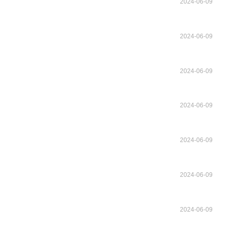
2024-06-09
2024-06-09
2024-06-09
2024-06-09
2024-06-09
2024-06-09
2024-06-09