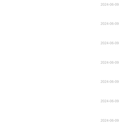
2024-06-09
2024-06-09
2024-06-09
2024-06-09
2024-06-09
2024-06-09
2024-06-09