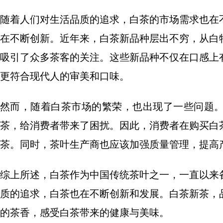
随着人们对生活品质的追求，白茶的市场需求也在
在不断创新。近年来，白茶新品种层出不穷，从白
吸引了众多茶客的关注。这些新品种不仅在口感上
更符合现代人的审美和口味。
然而，随着白茶市场的繁荣，也出现了一些问题
茶，给消费者带来了困扰。因此，消费者在购买白
茶。同时，茶叶生产商也应该加强质量管理，提高
综上所述，白茶作为中国传统茶叶之一，一直以来
质的追求，白茶也在不断创新和发展。白茶新茶，
的茶香，感受白茶带来的健康与美味。