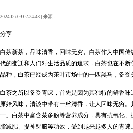
2024-06-09 02:24:48 | 来源：
分享
白茶新茶，品味清香，回味无穷。白茶作为中国传
代的变迁和人们对生活品质的追求，白茶也在不断
品种，白茶已经成为茶叶市场中的一匹黑马，备受
白茶之所以备受青睐，首先是因为其独特的鲜香味
原始风味，清淡中带有一丝清香，让人回味无穷。
一。白茶中富含茶多酚等营养成分，具有抗氧化、
脂减肥、提神醒脑等功效，受到越来越多人的青睐