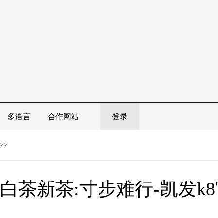
多语言
合作网站
登录
>>
白茶新茶:寸步难行-凯发k