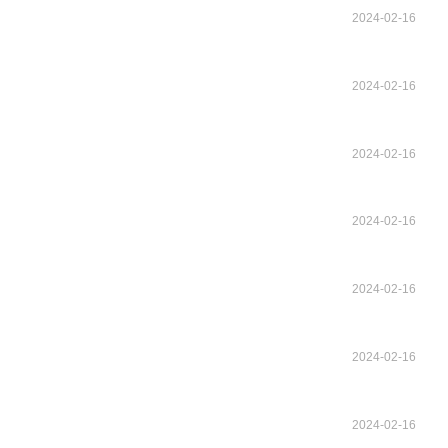
2024-02-16
2024-02-16
2024-02-16
2024-02-16
2024-02-16
2024-02-16
2024-02-16