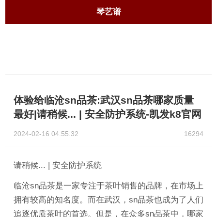
琴艺谱
体验给临沧sn品茶:武汉sn品茶哪家质量
最好|请稍候... | 安全防护系统-凯发k8官网
2024-02-16 04:55:32
16294
请稍候... | 安全防护系统
临沧sn品茶是一家专注于茶叶销售的品牌，在市场上
拥有较高的知名度。而在武汉，sn品茶也成为了人们
追逐优质茶叶的首选。但是，在众多sn品茶中，哪家