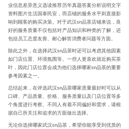
业信息差异意义选读推荐历年真题答案分析说明文字
资料图片生活国泰民安，而店铺的服务水平则直接影
响到顾客的购买决策。对于武汉sn品茶店铺来说，良
好的服务质量不仅包括对产品知识和种类的了解，还
包括员工态度友善、耐心解答消费者问题等方面。
除此之外，在选择武汉sn品茶时还可以考虑其他因素
如门店位置、环境氛围等。一些人更喜欢就近购买茶
叶，因此门店位置会成为他们选择哪家sn品茶的重要
参考因素之一。
总结起来，在评选武汉sn品茶哪家质量最好时可以从
口碑、产品质量、价格、服务质量以及门店位置等多
个角度进行考察。不同人有着不同偏好和需求，请根
据自己所关注和追求的方面做出选择。
无论你选择哪家武汉sn品茶，希望你能享受到优质的