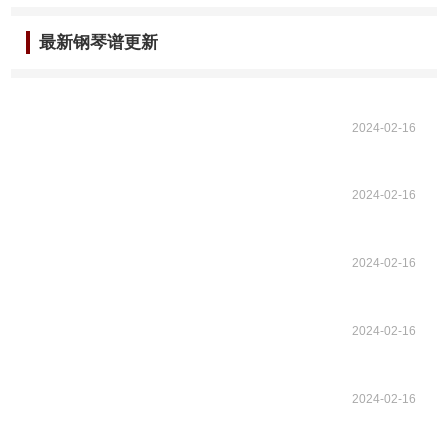
最新钢琴谱更新
2024-02-16
2024-02-16
2024-02-16
2024-02-16
2024-02-16