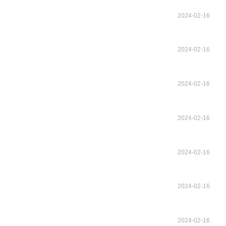
2024-02-16
2024-02-16
2024-02-16
2024-02-16
2024-02-16
2024-02-16
2024-02-16