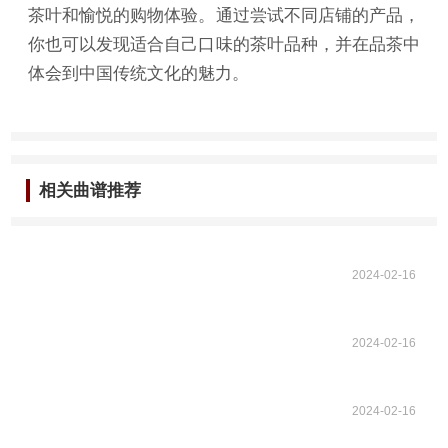
茶叶和愉悦的购物体验。通过尝试不同店铺的产品，
你也可以发现适合自己口味的茶叶品种，并在品茶中
体会到中国传统文化的魅力。
相关曲谱推荐
2024-02-16
2024-02-16
2024-02-16