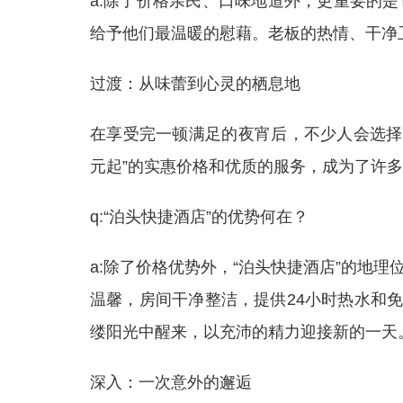
a:除了价格亲民、口味地道外，更重要的
给予他们最温暖的慰藉。老板的热情、干净
过渡：从味蕾到心灵的栖息地
在享受完一顿满足的夜宵后，不少人会选择就
元起”的实惠价格和优质的服务，成为了许
q:“泊头快捷酒店”的优势何在？
a:除了价格优势外，“泊头快捷酒店”的地
温馨，房间干净整洁，提供24小时热水和免
缕阳光中醒来，以充沛的精力迎接新的一天
深入：一次意外的邂逅