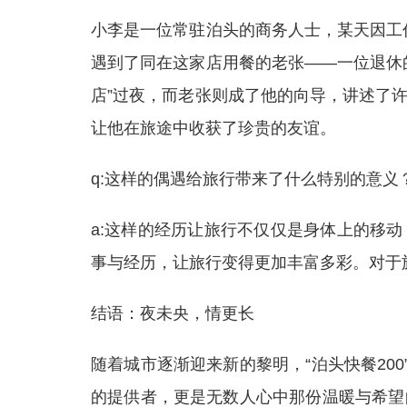
小李是一位常驻泊头的商务人士，某天因工作
遇到了同在这家店用餐的老张——一位退休
店”过夜，而老张则成了他的向导，讲述了
让他在旅途中收获了珍贵的友谊。
q:这样的偶遇给旅行带来了什么特别的意义
a:这样的经历让旅行不仅仅是身体上的移
事与经历，让旅行变得更加丰富多彩。对于
结语：夜未央，情更长
随着城市逐渐迎来新的黎明，“泊头快餐20
的提供者，更是无数人心中那份温暖与希望