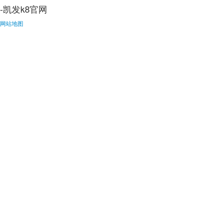
-凯发k8官网
网站地图