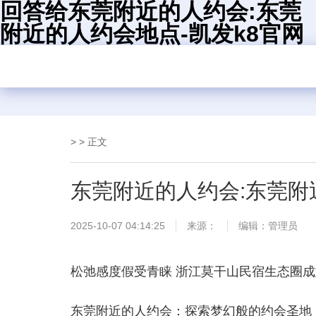
回答给东莞附近的人约会:东莞
附近的人约会地点-凯发k8官网
> > 正文
东莞附近的人约会:东莞附
2025-10-07 04:14:25
来源：
编辑：管理员
松弛感度假受青睐 浙江莫干山民宿生态圈成
东莞附近的人约会：探索梦幻般的约会圣地