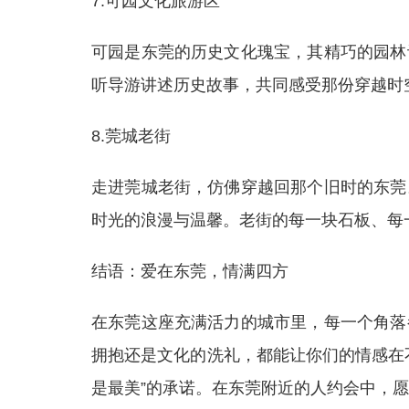
7.可园文化旅游区
可园是东莞的历史文化瑰宝，其精巧的园林
听导游讲述历史故事，共同感受那份穿越时
8.莞城老街
走进莞城老街，仿佛穿越回那个旧时的东莞
时光的浪漫与温馨。老街的每一块石板、每
结语：爱在东莞，情满四方
在东莞这座充满活力的城市里，每一个角落
拥抱还是文化的洗礼，都能让你们的情感在
是最美”的承诺。在东莞附近的人约会中，