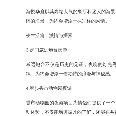
海悦华庭以其高端大气的餐厅和迷人的海景
阔的海景，为约会增添一抹别样的风情。
夜生活篇：激情与探索
3.虎门威远炮台夜游
威远炮台不仅是历史的见证，夜晚的灯光
织，为约会增添一份独特的浪漫与神秘感。
4.寮步香市动物园夜游
香市动物园的夜游项目为情侣们提供了一个
动体验，不仅能增进彼此的了解，还能在共