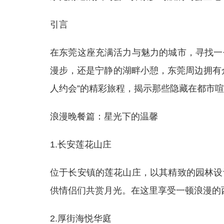
引言
在东莞这座充满活力与魅力的城市，寻找一
漫步，还是宁静的湖畔小憩，东莞周边拥有
人约会”的精彩旅程，揭示那些隐藏在都市
浪漫晚餐篇：星光下的温馨
1.长安莲花山庄
位于长安镇的莲花山庄，以其精致的园林设
供情侣们共赏月光。在这里享受一顿浪漫的
2.厚街海悦华庭