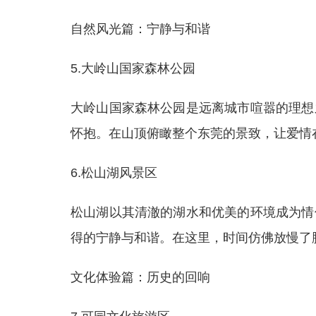
自然风光篇：宁静与和谐
5.大岭山国家森林公园
大岭山国家森林公园是远离城市喧嚣的理想
怀抱。在山顶俯瞰整个东莞的景致，让爱情
6.松山湖风景区
松山湖以其清澈的湖水和优美的环境成为情
得的宁静与和谐。在这里，时间仿佛放慢了
文化体验篇：历史的回响