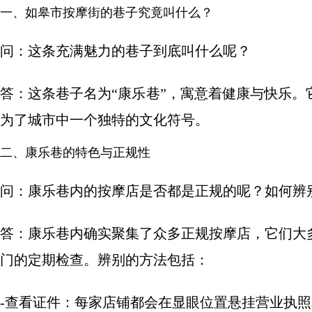
一、如皋市按摩街的巷子究竟叫什么？
问：这条充满魅力的巷子到底叫什么呢？
答：这条巷子名为“康乐巷”，寓意着健康与快乐
为了城市中一个独特的文化符号。
二、康乐巷的特色与正规性
问：康乐巷内的按摩店是否都是正规的呢？如何辨
答：康乐巷内确实聚集了众多正规按摩店，它们大
门的定期检查。辨别的方法包括：
-查看证件：每家店铺都会在显眼位置悬挂营业执