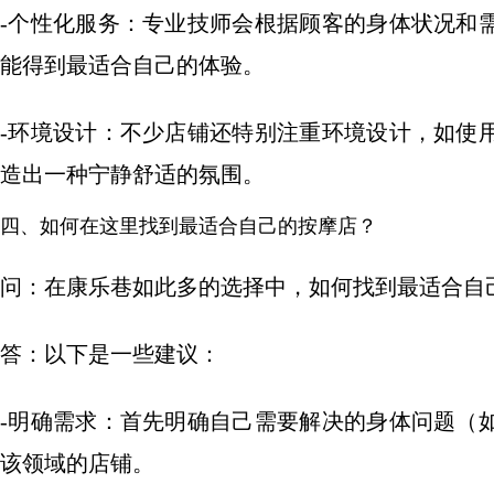
-个性化服务：专业技师会根据顾客的身体状况和
能得到最适合自己的体验。
-环境设计：不少店铺还特别注重环境设计，如使
造出一种宁静舒适的氛围。
四、如何在这里找到最适合自己的按摩店？
问：在康乐巷如此多的选择中，如何找到最适合自
答：以下是一些建议：
-明确需求：首先明确自己需要解决的身体问题（
该领域的店铺。