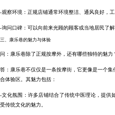
-观察环境：正规店铺通常环境整洁、通风良好，
-询问口碑：可以向前来光顾的顾客或当地居民了
三、康乐巷的魅力与体验
问：康乐巷除了正规按摩外，还有哪些独特的魅力
答：康乐巷不仅仅是一条按摩街，它更像是一个集
合体验区。其魅力包括：
-文化氛围：许多店铺结合了传统中医理论，提供
受传统文化的魅力。