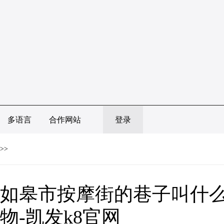
多语言
合作网站
登录
>>
如皋市按摩街的巷子叫什么
物-凯发k8官网