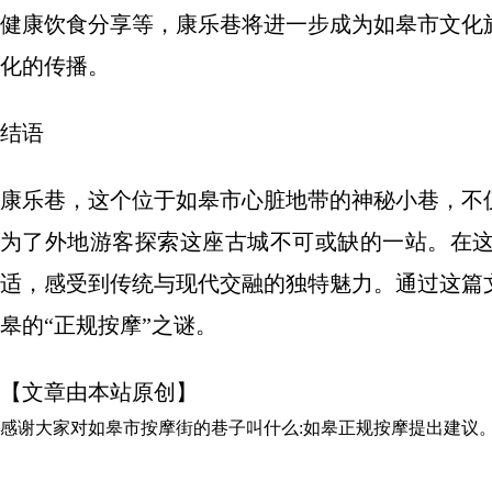
健康饮食分享等，康乐巷将进一步成为如皋市文化
化的传播。
结语
康乐巷，这个位于如皋市心脏地带的神秘小巷，不
为了外地游客探索这座古城不可或缺的一站。在
适，感受到传统与现代交融的独特魅力。通过这篇
皋的“正规按摩”之谜。
【文章由本站原创】
感谢大家对
如皋市按摩街的巷子叫什么:如皋正规按摩
提出建议