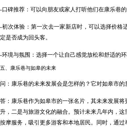
-口碑推荐：可以向朋友或家人打听他们在康乐巷
-初次体验：第一次去一家新店时，可以选择价格
定是否成为回头客。
-环境与氛围：选择一个让自己感觉放松和舒适的
五、康乐巷与如皋的未来
问：康乐巷的未来发展会是怎样的？它对如皋市的
答：康乐巷作为如皋市的一张名片，其未来发展将
升，二是与旅游文化的融合。预计未来几年内，这
按摩服务，吸引更多游客和本地居民。同时，通过