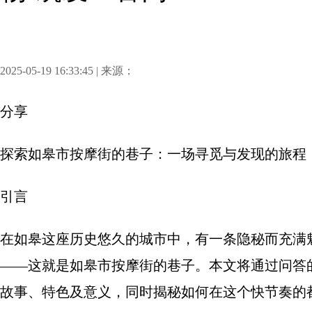
2025-05-19 16:33:45 | 来源：
分享
探索如皋市按摩街的巷子：一场寻觅与发现的旅程
引言
在如皋这座历史悠久的城市中，有一条隐秘而充满
——这就是如皋市按摩街的巷子。本文将通过问答
故事、特色及意义，同时揭秘如何在这个快节奏的