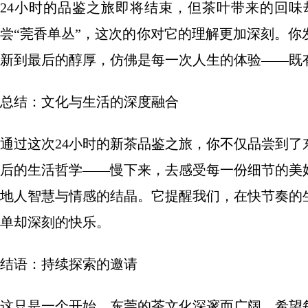
24小时的品鉴之旅即将结束，但茶叶带来的回
尝“莞香单丛”，这次的你对它的理解更加深刻。
新到最后的醇厚，仿佛是每一次人生的体验——既
总结：文化与生活的深度融合
通过这次24小时的新茶品鉴之旅，你不仅品尝到
后的生活哲学——慢下来，去感受每一份细节的美
地人智慧与情感的结晶。它提醒我们，在快节奏的
单却深刻的快乐。
结语：持续探索的邀请
这只是一个开始，东莞的茶文化深邃而广阔。希望