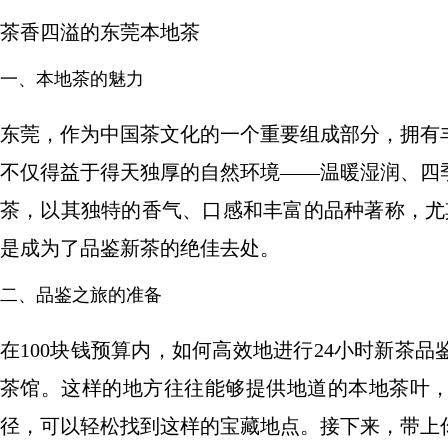
茶香四溢的东莞本地茶
一、本地茶的魅力
东莞，作为中国茶文化的一个重要组成部分，拥有
不仅得益于得天独厚的自然环境——温暖湿润、四
茶，以其独特的香气、口感和丰富的品种著称，尤
是成为了品鉴新茶的绝佳去处。
二、品鉴之旅的准备
在100块钱预算内，如何高效地进行24小时新茶
茶馆。这样的地方往往能够提供地道的本地茶叶
径，可以轻松找到这样的宝藏地点。接下来，带上