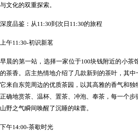
与文化的双重探索。
深度品鉴：从11:30到次日11:30的旅程
上午11:30-初识新茗
早晨的第一站，选择一家位于100块钱附近的小
的茶香。店主热情地介绍了几款新到的茶叶，其中
它来自东莞周边的优质茶园，以其高雅的香气和独
正确地赏茶、温杯、置茶、冲泡、奉茶，每一个步
山野之气瞬间唤醒了沉睡的味蕾。
下午14:00-茶歇时光