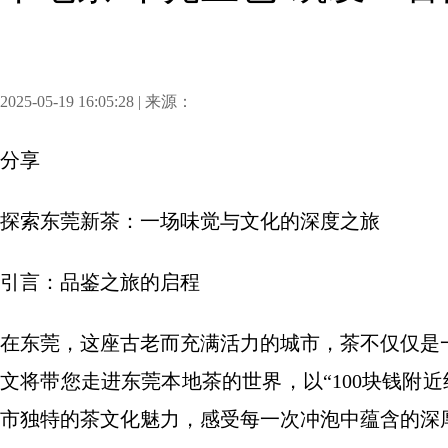
2025-05-19 16:05:28 | 来源：
分享
探索东莞新茶：一场味觉与文化的深度之旅
引言：品鉴之旅的启程
在东莞，这座古老而充满活力的城市，茶不仅仅是
文将带您走进东莞本地茶的世界，以“100块钱附近约
市独特的茶文化魅力，感受每一次冲泡中蕴含的深