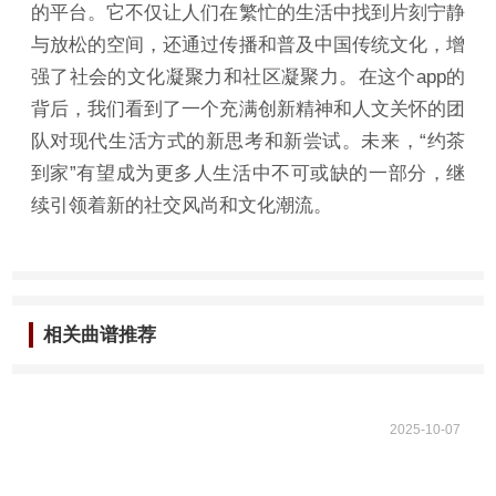
的平台。它不仅让人们在繁忙的生活中找到片刻宁静
与放松的空间，还通过传播和普及中国传统文化，增
强了社会的文化凝聚力和社区凝聚力。在这个app的
背后，我们看到了一个充满创新精神和人文关怀的团
队对现代生活方式的新思考和新尝试。未来，“约茶
到家”有望成为更多人生活中不可或缺的一部分，继
续引领着新的社交风尚和文化潮流。
相关曲谱推荐
2025-10-07