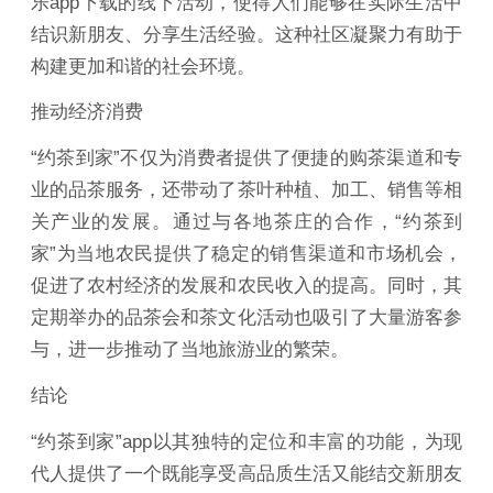
乐app下载的线下活动，使得人们能够在实际生活中
结识新朋友、分享生活经验。这种社区凝聚力有助于
构建更加和谐的社会环境。
推动经济消费
“约茶到家”不仅为消费者提供了便捷的购茶渠道和专
业的品茶服务，还带动了茶叶种植、加工、销售等相
关产业的发展。通过与各地茶庄的合作，“约茶到
家”为当地农民提供了稳定的销售渠道和市场机会，
促进了农村经济的发展和农民收入的提高。同时，其
定期举办的品茶会和茶文化活动也吸引了大量游客参
与，进一步推动了当地旅游业的繁荣。
结论
“约茶到家”app以其独特的定位和丰富的功能，为现
代人提供了一个既能享受高品质生活又能结交新朋友