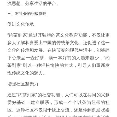
流思想、分享生活的平台。
三、对社会的积极影响
促进文化传承
“约茶到家”通过其独特的茶文化教育功能，不仅让更
多人了解和喜爱上中国的传统茶文化，还促进了这一
文化的传承和发展。在快节奏的现代生活中，能够静
下心来品一壶好茶、读一本好书的人越来越少，“约
茶到家”则以一种轻松愉快的方式，引导人们重新发
现传统文化的魅力。
增强社区凝聚力
通过“约茶到家”的社交功能，人们可以在共同的兴趣
爱好基础上建立联系，形成一个个以茶为纽带的社
区。这种社区不仅限于线上交流，还延伸到凯发k8娱