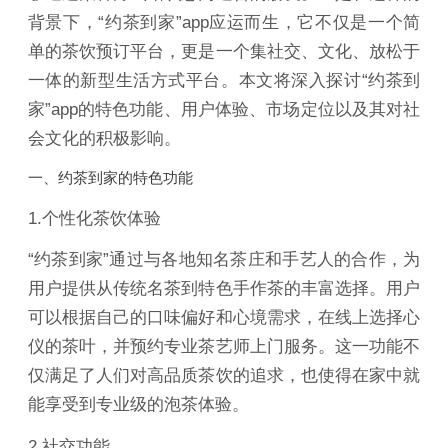
背景下，“约茶到家”app应运而生，它不仅是一个简
单的茶饮预订平台，更是一个集社交、文化、放松于
一体的新型生活方式平台。本文将深入探讨“约茶到
家”app的特色功能、用户体验、市场定位以及其对社
会文化的积极影响。
一、约茶到家的特色功能
1.个性化茶饮体验
“约茶到家”通过与各地知名茶庄和手艺人的合作，为
用户提供从传统名茶到特色手作茶的丰富选择。用户
可以根据自己的口味偏好和心境需求，在线上选择心
仪的茶叶，并预约专业茶艺师上门服务。这一功能不
仅满足了人们对高品质茶饮的追求，也使得在家中就
能享受到专业级的泡茶体验。
2.社交功能