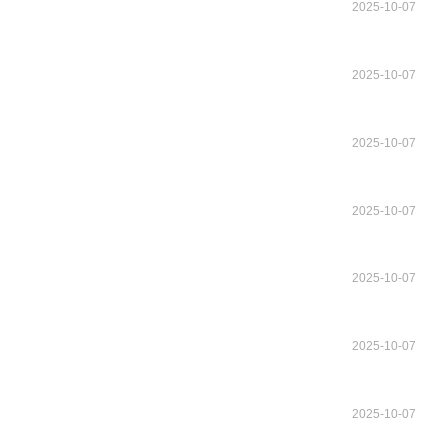
2025-10-07
2025-10-07
2025-10-07
2025-10-07
2025-10-07
2025-10-07
2025-10-07