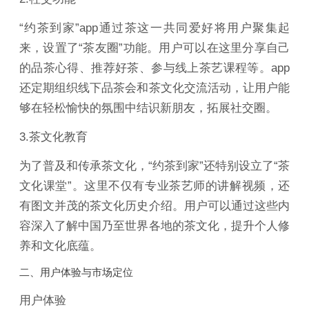
“约茶到家”app通过茶这一共同爱好将用户聚集起
来，设置了“茶友圈”功能。用户可以在这里分享自己
的品茶心得、推荐好茶、参与线上茶艺课程等。app
还定期组织线下品茶会和茶文化交流活动，让用户能
够在轻松愉快的氛围中结识新朋友，拓展社交圈。
3.茶文化教育
为了普及和传承茶文化，“约茶到家”还特别设立了“茶
文化课堂”。这里不仅有专业茶艺师的讲解视频，还
有图文并茂的茶文化历史介绍。用户可以通过这些内
容深入了解中国乃至世界各地的茶文化，提升个人修
养和文化底蕴。
二、用户体验与市场定位
用户体验