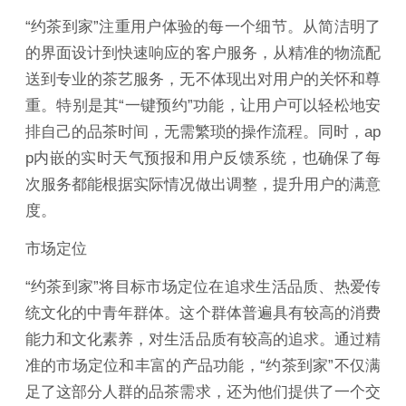
“约茶到家”注重用户体验的每一个细节。从简洁明了
的界面设计到快速响应的客户服务，从精准的物流配
送到专业的茶艺服务，无不体现出对用户的关怀和尊
重。特别是其“一键预约”功能，让用户可以轻松地安
排自己的品茶时间，无需繁琐的操作流程。同时，ap
p内嵌的实时天气预报和用户反馈系统，也确保了每
次服务都能根据实际情况做出调整，提升用户的满意
度。
市场定位
“约茶到家”将目标市场定位在追求生活品质、热爱传
统文化的中青年群体。这个群体普遍具有较高的消费
能力和文化素养，对生活品质有较高的追求。通过精
准的市场定位和丰富的产品功能，“约茶到家”不仅满
足了这部分人群的品茶需求，还为他们提供了一个交