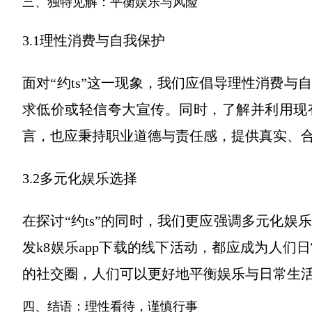
三、独特见解：平衡娱乐与风险
3.1理性消费与自我保护
面对“约ts”这一现象，我们应倡导理性消费
求低价或轻信夸大宣传。同时，了解并利用现
言，也应秉持职业道德与责任感，提供真实、
3.2多元化娱乐选择
在探讨“约ts”的同时，我们更应强调多元化
发k8娱乐app下载的线下活动，都应成为人
的社交圈，人们可以更好地平衡娱乐与日常生
四、结语：理性看待，谨慎行事