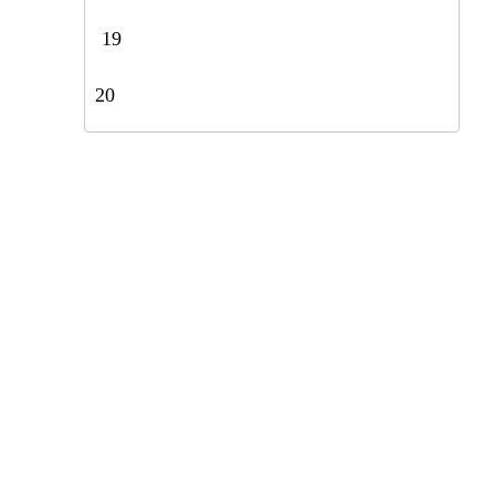
19
20