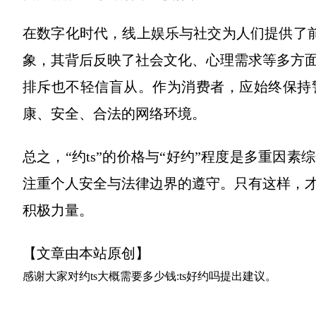
在数字化时代，线上娱乐与社交为人们提供了前
象，其背后反映了社会文化、心理需求等多方
排斥也不轻信盲从。作为消费者，应始终保持
康、安全、合法的网络环境。
总之，“约ts”的价格与“好约”程度是多重因
注重个人安全与法律边界的遵守。只有这样，
积极力量。
【文章由本站原创】
感谢大家对
约ts大概需要多少钱:ts好约吗
提出建议。