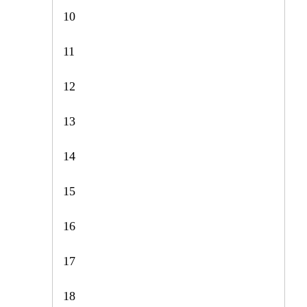
10
11
12
13
14
15
16
17
18