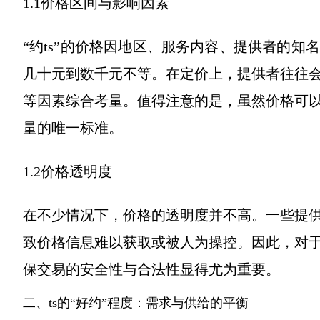
1.1价格区间与影响因素
“约ts”的价格因地区、服务内容、提供者的
几十元到数千元不等。在定价上，提供者往往
等因素综合考量。值得注意的是，虽然价格可
量的唯一标准。
1.2价格透明度
在不少情况下，价格的透明度并不高。一些提
致价格信息难以获取或被人为操控。因此，对
保交易的安全性与合法性显得尤为重要。
二、ts的“好约”程度：需求与供给的平衡