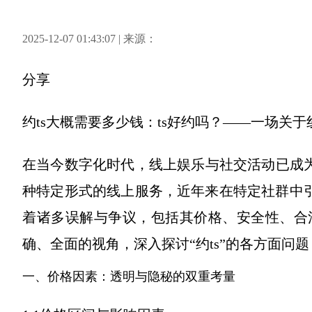
2025-12-07 01:43:07 | 来源：
分享
约ts大概需要多少钱：ts好约吗？——一场关
在当今数字化时代，线上娱乐与社交活动已成为
种特定形式的线上服务，近年来在特定社群中引
着诸多误解与争议，包括其价格、安全性、合
确、全面的视角，深入探讨“约ts”的各方面问
一、价格因素：透明与隐秘的双重考量