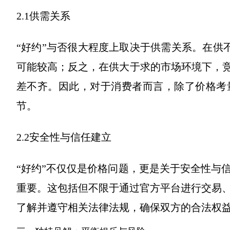
2.1供需关系
“好约”与否很大程度上取决于供需关系。在供不
可能较高；反之，在供大于求的市场环境下，竞
差不齐。因此，对于消费者而言，除了价格考
节。
2.2安全性与信任建立
“好约”不仅仅是价格问题，更是关于安全性与
重要。这包括但不限于通过官方平台进行交易
了解并遵守相关法律法规，确保双方的合法权益