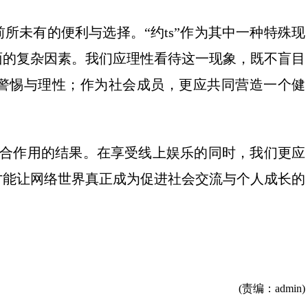
所未有的便利与选择。“约ts”作为其中一种特殊现
面的复杂因素。我们应理性看待这一现象，既不盲目
警惕与理性；作为社会成员，更应共同营造一个健
素综合作用的结果。在享受线上娱乐的同时，我们更应
才能让网络世界真正成为促进社会交流与个人成长的
(责编：admin)