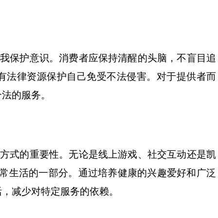
与自我保护意识。消费者应保持清醒的头脑，不盲目追
有法律资源保护自己免受不法侵害。对于提供者而
合法的服务。
娱乐方式的重要性。无论是线上游戏、社交互动还是凯
们日常生活的一部分。通过培养健康的兴趣爱好和广泛
活，减少对特定服务的依赖。