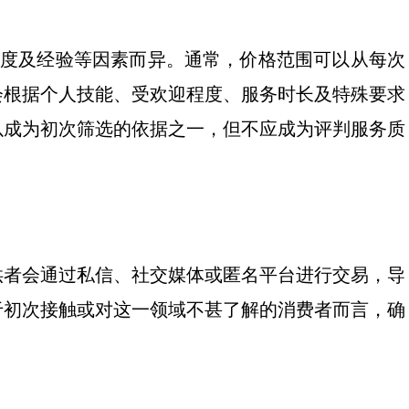
知名度及经验等因素而异。通常，价格范围可以从每次
会根据个人技能、受欢迎程度、服务时长及特殊要求
以成为初次筛选的依据之一，但不应成为评判服务质
供者会通过私信、社交媒体或匿名平台进行交易，导
于初次接触或对这一领域不甚了解的消费者而言，确