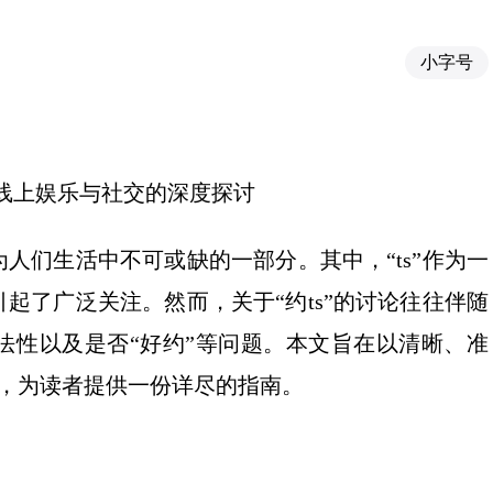
小字号
于线上娱乐与社交的深度探讨
人们生活中不可或缺的一部分。其中，“ts”作为一
起了广泛关注。然而，关于“约ts”的讨论往往伴随
法性以及是否“好约”等问题。本文旨在以清晰、准
题，为读者提供一份详尽的指南。