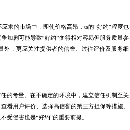
应求的市场中，即使价格高昂，ts的“好约”程度也
争加剧可能导致“好约”变得相对容易但服务质量参
量外，更应关注提供者的信誉、过往评价及服务细
信任的考量。在不确定的环境中，建立信任机制至关
、查看用户评价、选择高信誉的第三方担保等措施。
不受侵害也是“好约”的重要前提。