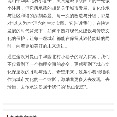
昆山中华园北村小巷子，虽只是城市版图上的一处微
小注脚，但它所承载的却是关于城市发展、文化传承
与社区和谐的深刻命题。每一次的改造与升级，都是
对“以人为本”理念的生动实践。它告诉我们，在快速
发展的时代背景下，如何平衡好现代化建设与传统文
化的保护，让每一座城市都能在保留其独特韵味的同
时，向着更加美好的未来迈进。
通过这次对昆山中华园北村小巷子的深入探索，我们
不仅看到了一个物理空间的改变，更感受到了城市文
化深层次的脉动与活力。希望未来，这条小巷能继续
作为城市文化的一个缩影，激励着更多人去发现、去
珍惜、去传承这份属于我们的“昆山记忆”。