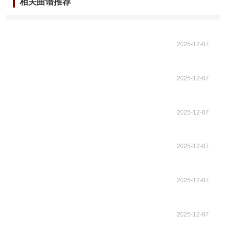
相关曲谱推荐
2025-12-07
2025-12-07
2025-12-07
2025-12-07
2025-12-07
2025-12-07