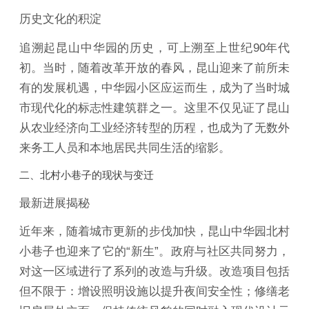
历史文化的积淀
追溯起昆山中华园的历史，可上溯至上世纪90年代
初。当时，随着改革开放的春风，昆山迎来了前所未
有的发展机遇，中华园小区应运而生，成为了当时城
市现代化的标志性建筑群之一。这里不仅见证了昆山
从农业经济向工业经济转型的历程，也成为了无数外
来务工人员和本地居民共同生活的缩影。
二、北村小巷子的现状与变迁
最新进展揭秘
近年来，随着城市更新的步伐加快，昆山中华园北村
小巷子也迎来了它的“新生”。政府与社区共同努力，
对这一区域进行了系列的改造与升级。改造项目包括
但不限于：增设照明设施以提升夜间安全性；修缮老