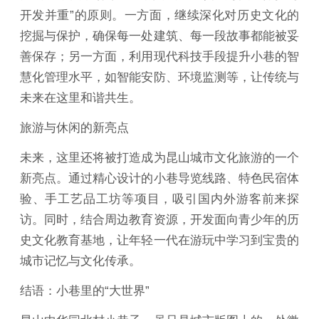
开发并重”的原则。一方面，继续深化对历史文化的
挖掘与保护，确保每一处建筑、每一段故事都能被妥
善保存；另一方面，利用现代科技手段提升小巷的智
慧化管理水平，如智能安防、环境监测等，让传统与
未来在这里和谐共生。
旅游与休闲的新亮点
未来，这里还将被打造成为昆山城市文化旅游的一个
新亮点。通过精心设计的小巷导览线路、特色民宿体
验、手工艺品工坊等项目，吸引国内外游客前来探
访。同时，结合周边教育资源，开发面向青少年的历
史文化教育基地，让年轻一代在游玩中学习到宝贵的
城市记忆与文化传承。
结语：小巷里的“大世界”