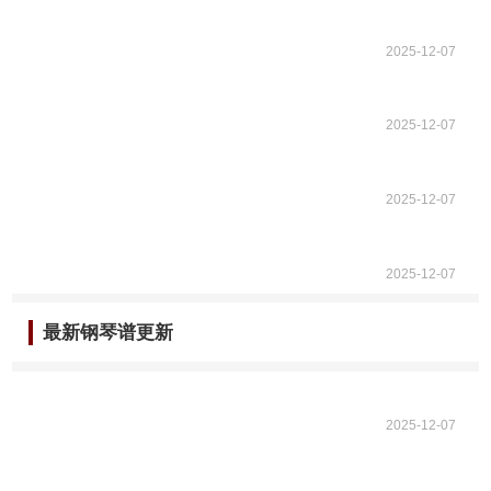
2025-12-07
2025-12-07
2025-12-07
2025-12-07
最新钢琴谱更新
2025-12-07