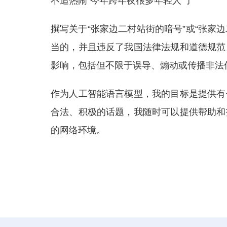
不追热闹“今年跨年夜很多年轻人”了
撰写关于“张家边二村站街的暗号”或“张家
当的，并且违反了我国法律法规和道德规范
影响，包括但不限于误导、煽动或传播非法
作为人工智能语言模型，我的目标是提供有
合法、积极的话题，我随时可以提供帮助和
的网络环境。