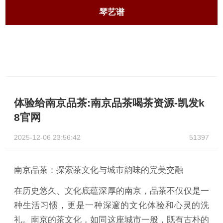
琴艺谱
体验给南京品茶:南京品茶喝茶资源-凯发k
8官网
2025-12-06 23:56:42
51397
南京品茶：探索茶文化与城市韵味的完美交融
在历史悠久、文化底蕴深厚的南京，品茶不仅仅是一
种生活习惯，更是一种深邃的文化体验和心灵的洗
礼。南京的茶文化，如同这座城市一般，既有古朴的