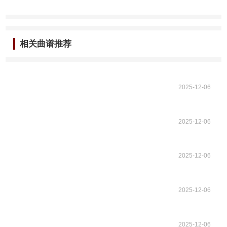
相关曲谱推荐
2025-12-06
2025-12-06
2025-12-06
2025-12-06
2025-12-06