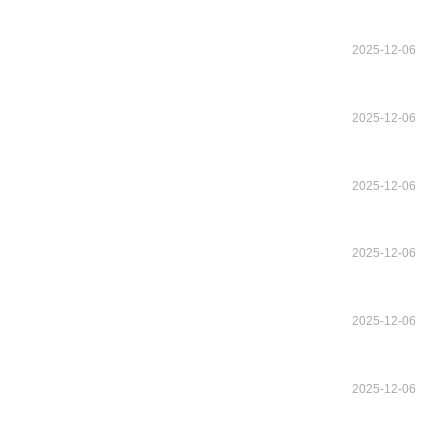
2025-12-06
2025-12-06
2025-12-06
2025-12-06
2025-12-06
2025-12-06