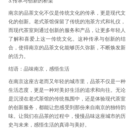
3.传承与创新的桥梁
南京的品茶文化不仅是传统文化的传承，更是现代文
化的创新。老式茶馆保留了传统的泡茶方式和礼仪，
而现代茶室则通过创新的服务和产品，让更多年轻人
了解和喜爱上这一传统文化。这种传承与创新的结
合，使得南京的品茶文化能够历久弥新，不断焕发新
的活力。
结语：品味南京，感悟生活
在南京这座古老而又年轻的城市里，品茶不仅是一种
生活态度，更是一种对美好生活的追求和向往。无论
是沉浸在老式茶馆的传统氛围中，还是体验现代茶室
的创新服务，都能让您感受到那份来自南京的独特韵
味。让我们在品茶的过程中，慢慢品味这座城市的历
史与未来，感悟生活的真谛与美好。