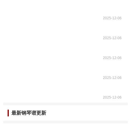
2025-12-06
2025-12-06
2025-12-06
2025-12-06
2025-12-06
最新钢琴谱更新