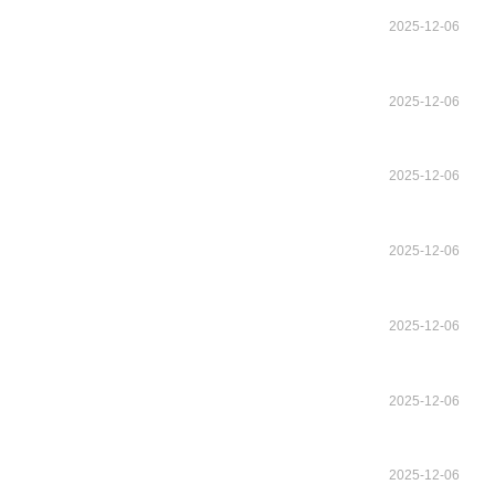
2025-12-06
2025-12-06
2025-12-06
2025-12-06
2025-12-06
2025-12-06
2025-12-06