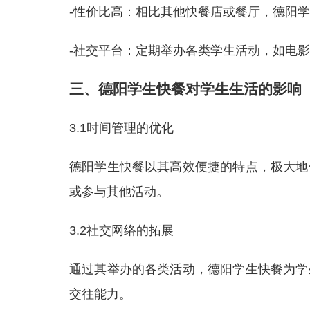
-性价比高：相比其他快餐店或餐厅，德阳
-社交平台：定期举办各类学生活动，如电
三、德阳学生快餐对学生生活的影响
3.1时间管理的优化
德阳学生快餐以其高效便捷的特点，极大地
或参与其他活动。
3.2社交网络的拓展
通过其举办的各类活动，德阳学生快餐为学
交往能力。