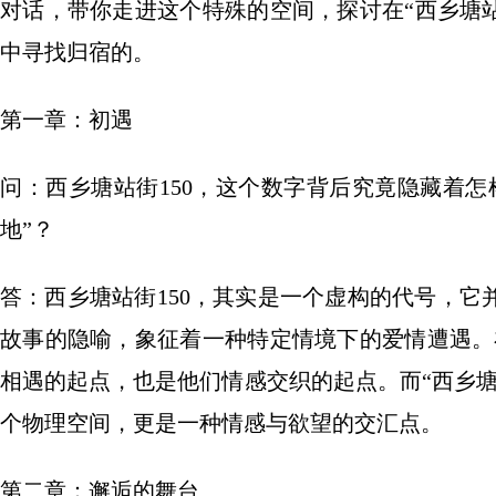
对话，带你走进这个特殊的空间，探讨在“西乡塘站
中寻找归宿的。
第一章：初遇
问：西乡塘站街150，这个数字背后究竟隐藏着
地”？
答：西乡塘站街150，其实是一个虚构的代号，
故事的隐喻，象征着一种特定情境下的爱情遭遇。在
相遇的起点，也是他们情感交织的起点。而“西乡
个物理空间，更是一种情感与欲望的交汇点。
第二章：邂逅的舞台