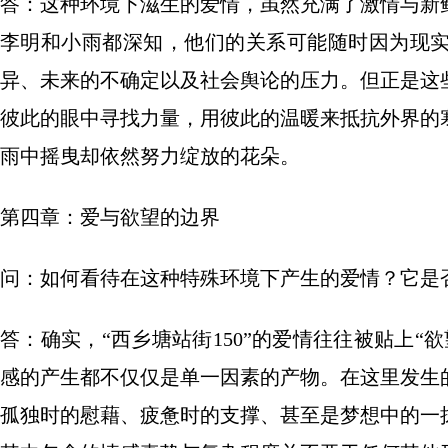
答：这种环境下滋生的爱情，虽然充满了激情与新
李明和小雨都深知，他们的关系可能随时因为现
异、未来的不确定以及社会舆论的压力。但正是这
彼此的眼中寻找力量，用彼此的温暖来抵抗外界的
雨中摇曳却依然努力绽放的花朵。
第四章：爱与欲望的边界
问：如何看待在这种特殊环境下产生的爱情？它是
答：确实，“西乡塘站街150”的爱情往往被贴上
感的产生都不仅仅是单一因素的产物。在这里发生
孤独时的慰藉、疲惫时的支撑、甚至是梦想中的一