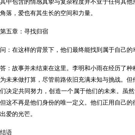
其中包含的情感真挚与复杂程度并不亚于任何其他
角落，爱也有其生长的空间和力量。
第五章：寻找归宿
问：在这样的背景下，他们最终能找到属于自己的
答：故事并未结束在这里。李明和小雨在经历了种
为未来做打算，尽管前路依旧充满未知与挑战。但
们决定共同努力，创造一个属于他们的未来。虽然“
但这不再是他们身份的唯一定义。他们正用自己的
出爱的光芒。
结语