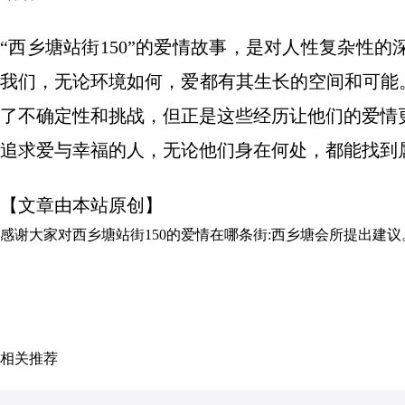
“西乡塘站街150”的爱情故事，是对人性复杂性
我们，无论环境如何，爱都有其生长的空间和可能
了不确定性和挑战，但正是这些经历让他们的爱情
追求爱与幸福的人，无论他们身在何处，都能找到
【文章由本站原创】
感谢大家对
西乡塘站街150的爱情在哪条街:西乡塘会所
提出建议
相关推荐