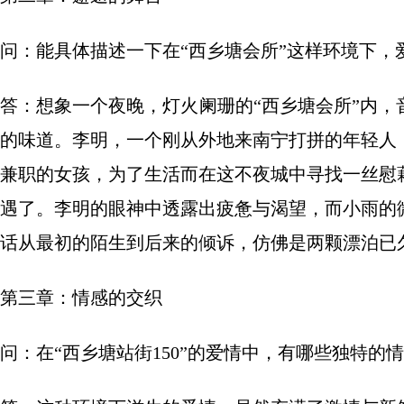
问：能具体描述一下在“西乡塘会所”这样环境下，
答：想象一个夜晚，灯火阑珊的“西乡塘会所”内
的味道。李明，一个刚从外地来南宁打拼的年轻人
兼职的女孩，为了生活而在这不夜城中寻找一丝慰
遇了。李明的眼神中透露出疲惫与渴望，而小雨的
话从最初的陌生到后来的倾诉，仿佛是两颗漂泊已
第三章：情感的交织
问：在“西乡塘站街150”的爱情中，有哪些独特的