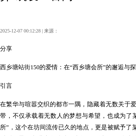
2025-12-07 00:12:28 | 来源：
分享
西乡塘站街150的爱情：在“西乡塘会所”的邂逅与
引言
在繁华与喧嚣交织的都市一隅，隐藏着无数关于
带，不仅承载着无数人的梦想与希望，也成为了
所”，这个在坊间流传已久的地点，更是被赋予了