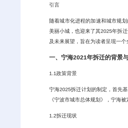
引言
随着城市化进程的加速和城市规划
美丽小城，也迎来了其2025年拆
及未来展望，旨在为读者呈现一个
一、宁海2021年拆迁的背景
1.1政策背景
宁海2025拆迁计划的制定，首
《宁波市城市总体规划》，宁海被
1.2拆迁现状