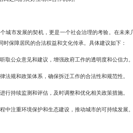
一个城市发展的契机，更是一个社会治理的考验。在未来
同时保障居民的合法权益和文化传承。具体建议如下：
泛听取公众意见和建议，增强政府工作的透明度和公信力
法律法规和政策体系，确保拆迁工作的合法性和规范性。
果进行持续监测和评估，及时调整和优化相关政策措施。
过程中注重环境保护和生态建设，推动城市的可持续发展