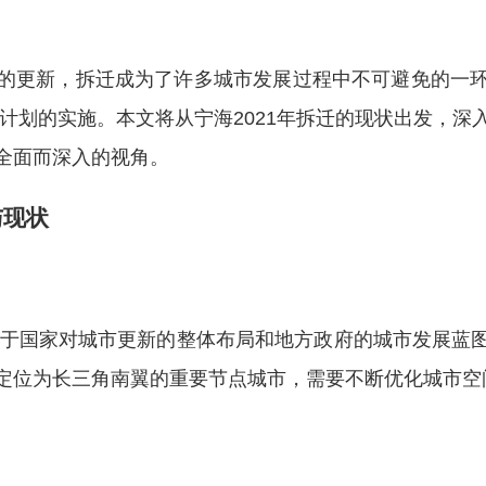
的更新，拆迁成为了许多城市发展过程中不可避免的一
迁计划的实施。本文将从宁海2021年拆迁的现状出发，
全面而深入的视角。
与现状
先基于国家对城市更新的整体布局和地方政府的城市发展蓝
定位为长三角南翼的重要节点城市，需要不断优化城市空