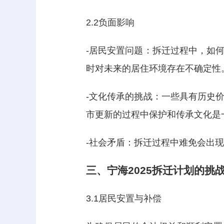
2.2负面影响
-居民安置问题：拆迁过程中，如
时对未来的居住环境存在不确定性
-文化传承的挑战：一些具有历史
市更新的过程中保护和传承文化是
-社会矛盾：拆迁过程中难免会出
三、宁海2025拆迁计划的挑
3.1居民安置与补偿