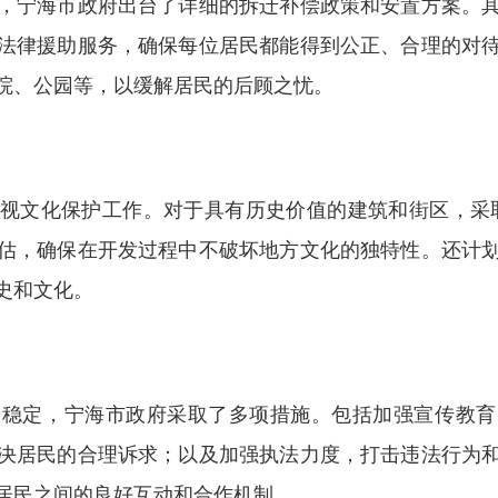
，宁海市政府出台了详细的拆迁补偿政策和安置方案。
法律援助服务，确保每位居民都能得到公正、合理的对
院、公园等，以缓解居民的后顾之忧。
视文化保护工作。对于具有历史价值的建筑和街区，采取了
估，确保在开发过程中不破坏地方文化的独特性。还计
史和文化。
会稳定，宁海市政府采取了多项措施。包括加强宣传教育
决居民的合理诉求；以及加强执法力度，打击违法行为
居民之间的良好互动和合作机制。