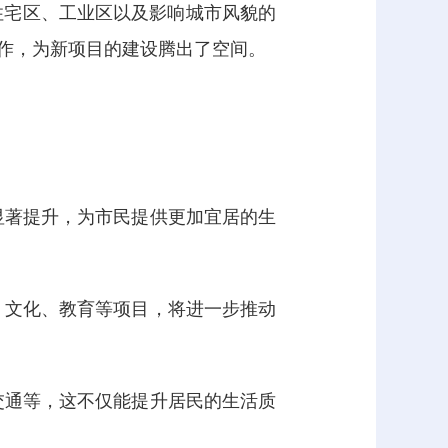
住宅区、工业区以及影响城市风貌的
作，为新项目的建设腾出了空间。
显著提升，为市民提供更加宜居的生
、文化、教育等项目，将进一步推动
交通等，这不仅能提升居民的生活质