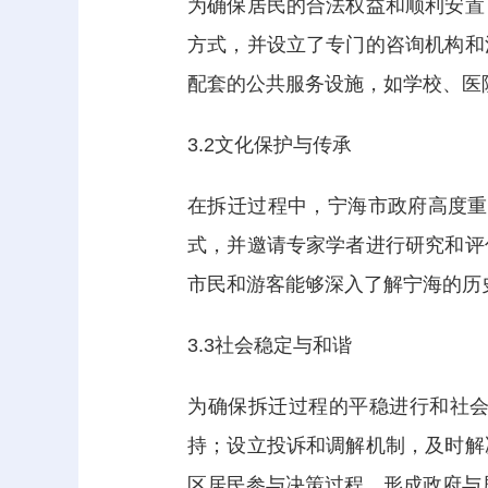
为确保居民的合法权益和顺利安置
方式，并设立了专门的咨询机构和
配套的公共服务设施，如学校、医
3.2文化保护与传承
在拆迁过程中，宁海市政府高度重
式，并邀请专家学者进行研究和评
市民和游客能够深入了解宁海的历
3.3社会稳定与和谐
为确保拆迁过程的平稳进行和社
持；设立投诉和调解机制，及时解
区居民参与决策过程，形成政府与