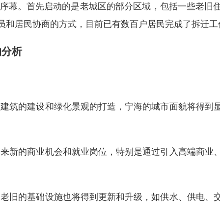
迁的序幕。首先启动的是老城区的部分区域，包括一些老旧
员和居民协商的方式，目前已有数百户居民完成了拆迁工
响分析
新建筑的建设和绿化景观的打造，宁海的城市面貌将得到
带来新的商业机会和就业岗位，特别是通过引入高端商业
多老旧的基础设施也将得到更新和升级，如供水、供电、