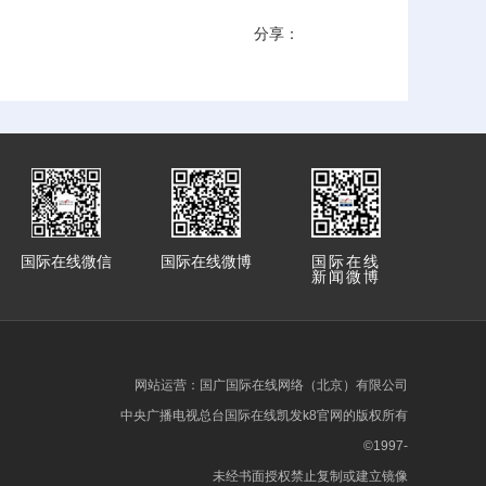
分享：
国际在线微信
国际在线微博
国际在线
新闻微博
网站运营：国广国际在线网络（北京）有限公司
中央广播电视总台国际在线凯发k8官网的版权所有
©1997-
未经书面授权禁止复制或建立镜像