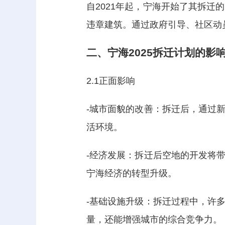
自2021年起，宁海开始了其拆
违章建筑。通过政府引导、社区动
二、宁海2025拆迁计划的影
2.1正面影响
-城市面貌的改善：拆迁后，通过
活环境。
-经济发展：拆迁后空地的开发将
宁海经济的转型升级。
-基础设施升级：拆迁过程中，许
量，还能增强城市的综合竞争力。