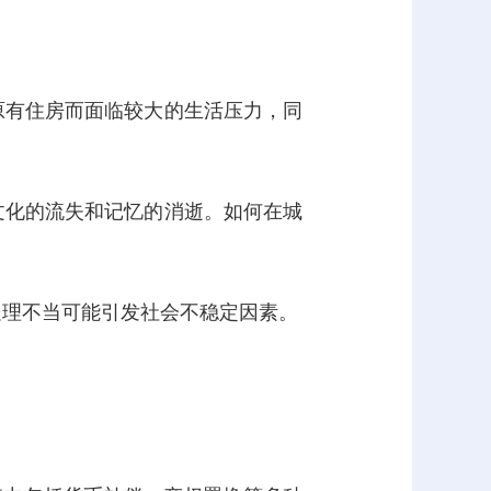
原有住房而面临较大的生活压力，同
文化的流失和记忆的消逝。如何在城
处理不当可能引发社会不稳定因素。