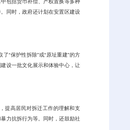
其中包括货币补偿、产权置换等多种
待。同时，政府还计划在安置区建设
“保护性拆除”或“原址重建”的方
划建设一批文化展示和体验中心，让
，提高居民对拆迁工作的理解和支
和暴力抗拆行为等。同时，还鼓励社