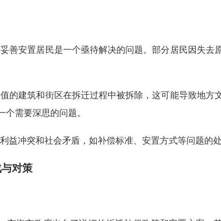
何妥善安置居民是一个亟待解决的问题。部分居民因失去
。
价值的建筑和街区在拆迁过程中被拆除，这可能导致地方
一个需要深思的问题。
现利益冲突和社会矛盾，如补偿标准、安置方式等问题的
战与对策