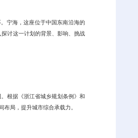
环。宁海，这座位于中国东南沿海的
深入探讨这一计划的背景、影响、挑战
图。根据《浙江省城乡规划条例》和
间布局，提升城市综合承载力。