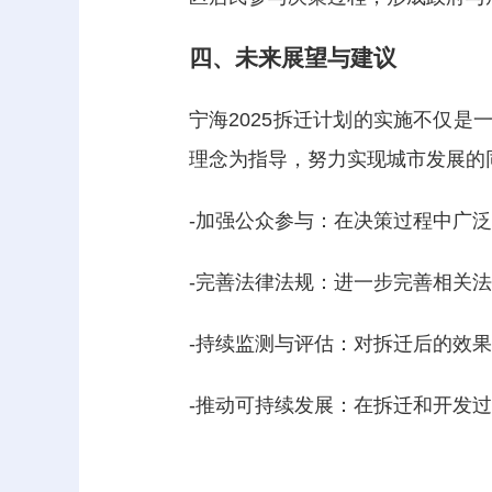
四、未来展望与建议
宁海2025拆迁计划的实施不仅是
理念为指导，努力实现城市发展的
-加强公众参与：在决策过程中广
-完善法律法规：进一步完善相关
-持续监测与评估：对拆迁后的效
-推动可持续发展：在拆迁和开发