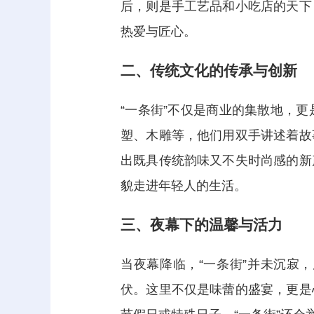
后，则是手工艺品和小吃店的天下
热爱与匠心。
二、传统文化的传承与创新
“一条街”不仅是商业的集散地，
塑、木雕等，他们用双手讲述着故
出既具传统韵味又不失时尚感的新
貌走进年轻人的生活。
三、夜幕下的温馨与活力
当夜幕降临，“一条街”并未沉寂
伏。这里不仅是味蕾的盛宴，更是