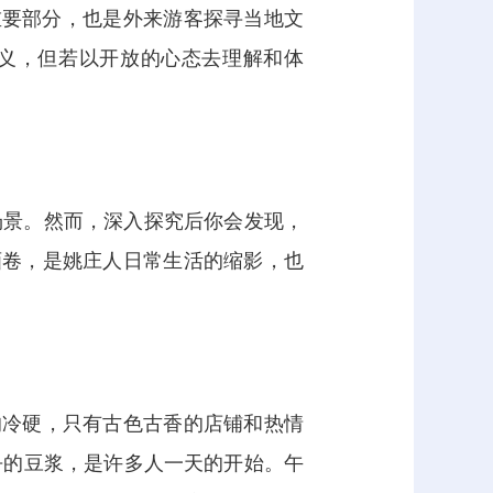
重要部分，也是外来游客探寻当地文
歧义，但若以开放的心态去理解和体
场景。然而，深入探究后你会发现，
画卷，是姚庄人日常生活的缩影，也
的冷硬，只有古色古香的店铺和热情
乎的豆浆，是许多人一天的开始。午