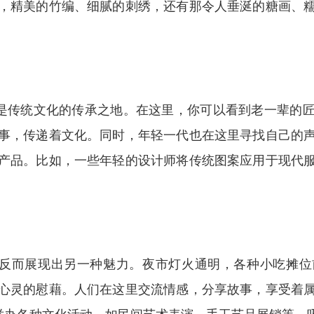
，精美的竹编、细腻的刺绣，还有那令人垂涎的糖画、
更是传统文化的传承之地。在这里，你可以看到老一辈的
事，传递着文化。同时，年轻一代也在这里寻找自己的
产品。比如，一些年轻的设计师将传统图案应用于现代
，反而展现出另一种魅力。夜市灯火通明，各种小吃摊
心灵的慰藉。人们在这里交流情感，分享故事，享受着