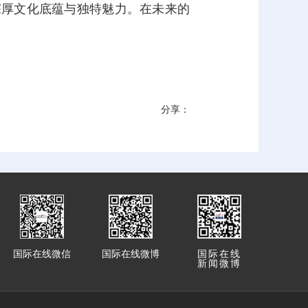
深厚文化底蕴与独特魅力。在未来的
分享：
国际在线微信
国际在线微博
国际在线
新闻微博