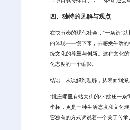
节假日或特殊日子，“一条街”还
四、独特的见解与观点
在快节奏的现代社会，“一条街”
的体现——慢下来，去感受生活的
统文化的尊重与创新。这种文化的
化态度的一个缩影。
结语：从误解到理解，从表面到深
“姚庄哪里有站大街的小:姚庄一
坐标，更是一种生活态度和文化现
它独有的方式诉说着一个关于传承