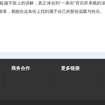
超越字面上的误解，真正体会到“一条街”背后所承载的
游客，都能在这条街上找到属于自己的那份温暖与快乐。
商务合作
更多链接