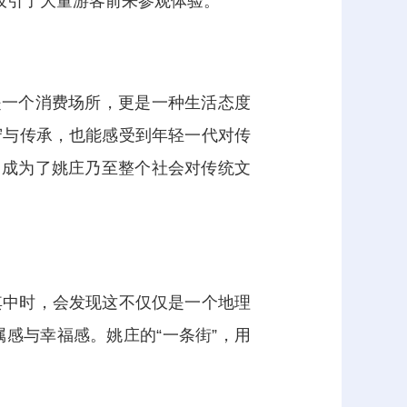
吸引了大量游客前来参观体验。
是一个消费场所，更是一种生活态度
守与传承，也能感受到年轻一代对传
它成为了姚庄乃至整个社会对传统文
其中时，会发现这不仅仅是一个地理
感与幸福感。姚庄的“一条街”，用