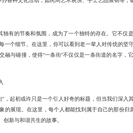
会举办各种文化活动，如民间艺术表演、手工艺品展销等，
以其独有的节奏和氛围，成为了一个独特的存在。它不仅
每一个细节。在这里，你可以看到老一辈人对传统的坚
交融与碰撞，使得“一条街”不仅仅是一条街道的名字，
入
条街”，起初或许只是一个引人好奇的标题，但当我们深入
象的展现。在这里，每个人都能找到属于自己的那份归属
、创新与和谐共生的故事。