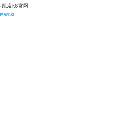
-凯发k8官网
网站地图