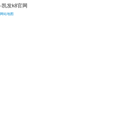
-凯发k8官网
网站地图