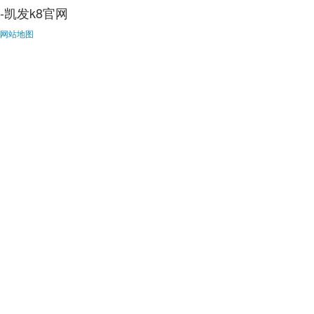
-凯发k8官网
网站地图