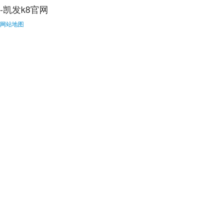
-凯发k8官网
网站地图