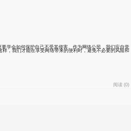
，更要学会如何保护自己不受其侵害。作为网络公民，我们应自觉
这样，我们才能在享受网络带来的便利时，避免不必要的风险和
阅读 (
0
)