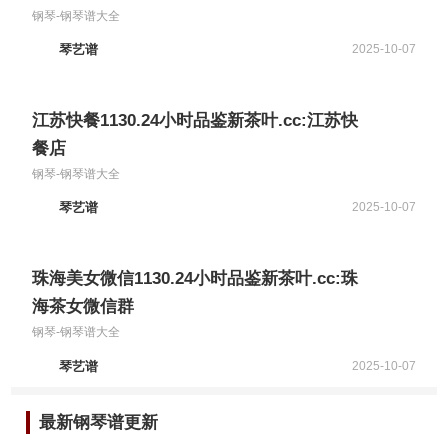
钢琴-钢琴谱大全
琴艺谱
2025-10-07
江苏快餐1130.24小时品鉴新茶叶.cc:江苏快
餐店
钢琴-钢琴谱大全
琴艺谱
2025-10-07
珠海美女微信1130.24小时品鉴新茶叶.cc:珠
海茶女微信群
钢琴-钢琴谱大全
琴艺谱
2025-10-07
最新钢琴谱更新