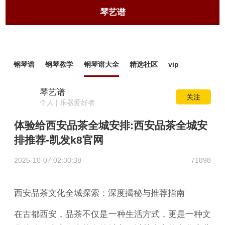
琴艺谱
钢琴谱
钢琴教学
钢琴谱大全
精选社区
vip
琴艺谱
关注
个人 | 乐器爱好者
体验给西安品茶全城安排:西安品茶全城安
排推荐-凯发k8官网
2025-10-07 02:30:38
71898
西安品茶文化全城探索：深度揭秘与推荐指南
在古都西安，品茶不仅是一种生活方式，更是一种文