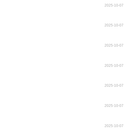
2025-10-07
2025-10-07
2025-10-07
2025-10-07
2025-10-07
2025-10-07
2025-10-07