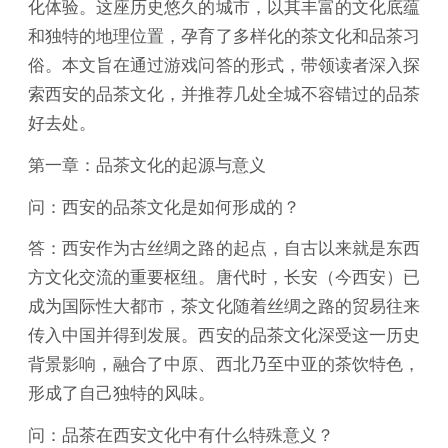
化体验。这座历史悠久的城市，以其丰富的文化底蕴
和独特的地理位置，孕育了多样化的茶文化和品茶习
俗。本文旨在通过游戏问答的形式，带领读者深入探
索西安的品茶文化，并推荐几处全城不容错过的品茶
好去处。
第一章：品茶文化的起源与意义
问：西安的品茶文化是如何形成的？
答：西安作为古丝绸之路的起点，自古以来就是东西
方文化交流的重要枢纽。唐代时，长安（今西安）已
成为国际性大都市，茶文化随着丝绸之路的贸易往来
传入中国并得到发展。西安的品茶文化深受这一历史
背景影响，融合了中原、西北乃至中亚的茶饮特色，
形成了自己独特的风味。
问：品茶在西安文化中有什么特殊意义？