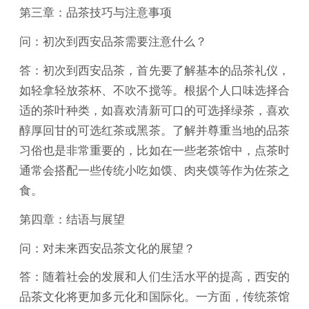
第三章：品茶技巧与注意事项
问：初次到西安品茶需要注意什么？
答：初次到西安品茶，首先要了解基本的品茶礼仪，
如轻拿轻放茶杯、不吹不搅等。根据个人口味选择合
适的茶叶种类，如喜欢清新可口的可选择绿茶，喜欢
醇厚回甘的可选红茶或黑茶。了解并尊重当地的品茶
习俗也是非常重要的，比如在一些老茶馆中，点茶时
通常会搭配一些传统小吃如馍、肉夹馍等作为佐茶之
食。
第四章：结语与展望
问：对未来西安品茶文化的展望？
答：随着社会的发展和人们生活水平的提高，西安的
品茶文化将更加多元化和国际化。一方面，传统茶馆