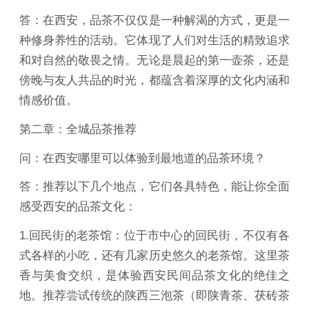
答：在西安，品茶不仅仅是一种解渴的方式，更是一
种修身养性的活动。它体现了人们对生活的精致追求
和对自然的敬畏之情。无论是晨起的第一壶茶，还是
傍晚与友人共品的时光，都蕴含着深厚的文化内涵和
情感价值。
第二章：全城品茶推荐
问：在西安哪里可以体验到最地道的品茶环境？
答：推荐以下几个地点，它们各具特色，能让你全面
感受西安的品茶文化：
1.回民街的老茶馆：位于市中心的回民街，不仅有各
式各样的小吃，还有几家历史悠久的老茶馆。这里茶
香与美食交织，是体验西安民间品茶文化的绝佳之
地。推荐尝试传统的陕西三泡茶（即陕青茶、茯砖茶