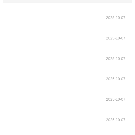
2025-10-07
2025-10-07
2025-10-07
2025-10-07
2025-10-07
2025-10-07