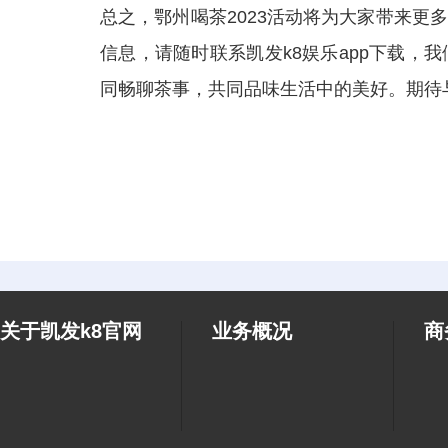
总之，鄂州喝茶2023活动将为大家带来
信息，请随时联系凯发k8娱乐app下载
同畅聊茶事，共同品味生活中的美好。期待与
关于凯发k8官网
业务概况
商