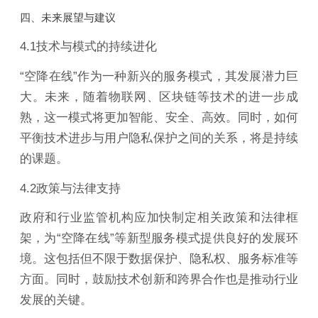
四、未来展望与建议
4.1技术与模式的持续进化
“空降在线”作为一种新兴的服务模式，其发展潜力巨
大。未来，随着物联网、区块链等技术的进一步成
熟，这一模式将更加智能、安全、高效。同时，如何
平衡技术进步与用户隐私保护之间的关系，将是持续
的课题。
4.2政策与法律支持
政府和行业监管机构应加快制定相关政策和法律框
架，为“空降在线”等新型服务模式提供良好的发展环
境。这包括但不限于数据保护、隐私权、服务标准等
方面。同时，鼓励技术创新和跨界合作也是推动行业
发展的关键。