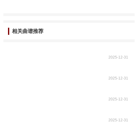
相关曲谱推荐
2025-12-31
2025-12-31
2025-12-31
2025-12-31