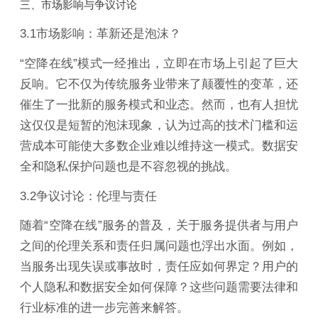
三、市场影响与争议讨论
3.1市场影响：革新还是泡沫？
“空降在线”模式一经推出，立即在市场上引起了巨大
反响。它不仅为传统服务业带来了颠覆性的变革，还
催生了一批新的服务模式和业态。然而，也有人担忧
这仅仅是短暂的泡沫现象，认为过高的技术门槛和运
营成本可能使大多数企业难以维持这一模式。数据安
全和隐私保护问题也是不容忽视的挑战。
3.2争议讨论：伦理与责任
随着“空降在线”服务的普及，关于服务提供者与用户
之间的伦理关系和责任归属问题也浮出水面。例如，
当服务出现失误或事故时，责任应如何界定？用户的
个人隐私和数据安全如何保障？这些问题需要法律和
行业标准的进一步完善来解答。