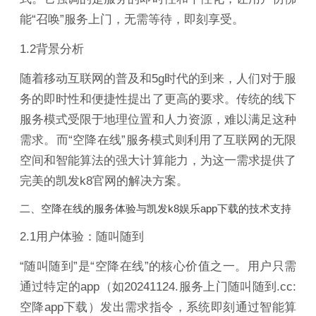
能“召唤”服务上门，无需等待，即刻享受。
1.2背景分析
随着移动互联网的普及和5g时代的到来，人们对于服
务的即时性和便捷性提出了更高的要求。传统的线下
服务模式受限于地理位置和人力资源，难以满足这种
需求。而“空降在线”服务模式则利用了互联网的无限
空间和智能算法的强大计算能力，为这一需求提供了
完美的凯发k8官网的解决方案。
二、空降在线的服务体验与凯发k8娱乐app下载的技术支持
2.1用户体验：随叫随到
“随叫随到”是“空降在线”的核心价值之一。用户只需
通过特定的app（如20241124.服务上门随叫随到.cc:
空降app下载）发出需求指令，系统即刻通过智能算