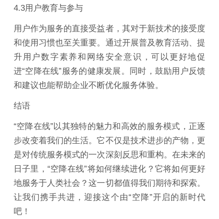
4.3用户教育与参与
用户作为服务的直接受益者，其对于新技术的接受度
和使用习惯也至关重要。通过开展普及教育活动、提
升用户数字素养和网络安全意识，可以更好地促
进“空降在线”服务的健康发展。同时，鼓励用户反馈
和建议也能帮助企业不断优化服务体验。
结语
“空降在线”以其独特的魅力和高效的服务模式，正逐
步改变着我们的生活。它不仅是技术进步的产物，更
是对传统服务模式的一次深刻反思和重构。在未来的
日子里，“空降在线”将如何继续进化？它将如何更好
地服务于人类社会？这一切都值得我们期待和探索。
让我们携手共进，迎接这个由“空降”开启的新时代
吧！