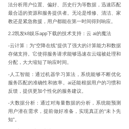
法分析用户位置、偏好、历史行为等数据，迅速匹配
最合适的资源和服务提供者。无论是维修、清洁、家
教还是紧急救援，用户都能在第一时间得到响应。
2.2凯发k8娱乐app下载的技术支持：云 ai的魔法
-云计算：为“空降在线”提供了强大的计算能力和数据
存储支持。它使得服务请求能够迅速在云端被处理和
分配，大大缩短了响应时间。
-人工智能：通过机器学习算法，系统能够不断优化
服务匹配的准确性和效率。ai还能根据用户的习惯和
反馈，提供更加个性化的服务建议。
-大数据分析：通过对海量数据的分析，系统能预测
用户潜在需求，提前做好准备，实现真正的“未卜先
知”。