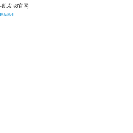
-凯发k8官网
网站地图