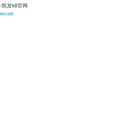
-凯发k8官网
网站地图