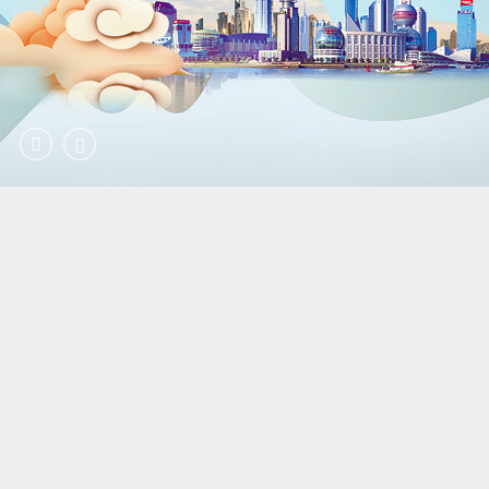


1862.hk
2013年在香港交易所主板上市