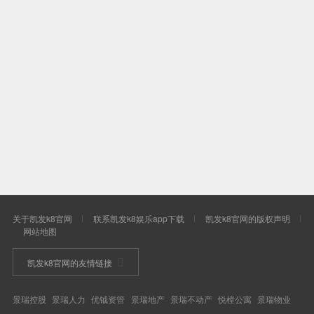
景瑞秉承开放突破的企业精神，诚意期待与您
共话发展，真诚欢迎您的合作推荐！

优钺资管
景瑞地产
景瑞不动产
景瑞服务
合福资本
查看更多
查看更多
查看更多
查看更多
查看更多





关于凯发k8官网
联系凯发k8娱乐app下载
凯发k8官网的版权声明
网站地图
凯发k8官网的友情链接
景瑞控股
景瑞人力
优钺资管
景瑞地产
景瑞不动产
悦樘公寓
景瑞物业